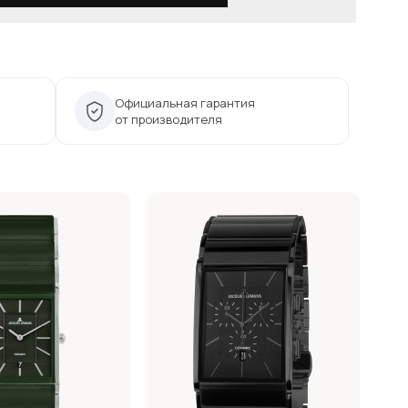
Официальная гарантия
от производителя