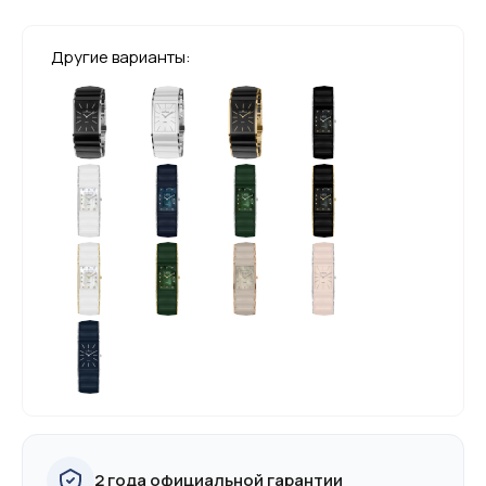
Другие варианты:
2 года официальной гарантии