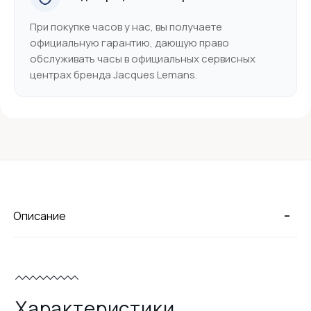
При покупке часов у нас, вы получаете
официальную гарантию, дающую право
обслуживать часы в официальных сервисных
центрах бренда Jacques Lemans.
-
Описание
Характеристики