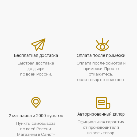
Бесплатная доставка
Оплата после примерки
Быстрая доставка
Оплата после осмотра и
до двери
примерки. Просто
по всей России.
откажитесь,
если товар не подошел.
Авторизованный дилер
2 магазина и 2000 пунктов
Официальная гарантия
Пункты самовывоза
от производителя
по всей России.
на весь товар.
Магазины в Санкт-