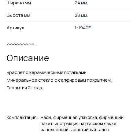
Ширина мм
24 мм.
Высота мм
28 мм.
Артикул
1-1940E
Описание
Браслет с керамическими вставками.
Минеральное стекло с сапфировым покрытием.
Гарантия 2 года.
Комплектация:
Часы, фирменная упаковка, фирменный
пакет, инструкция на русском языке,
заполненный гарантийный талон.