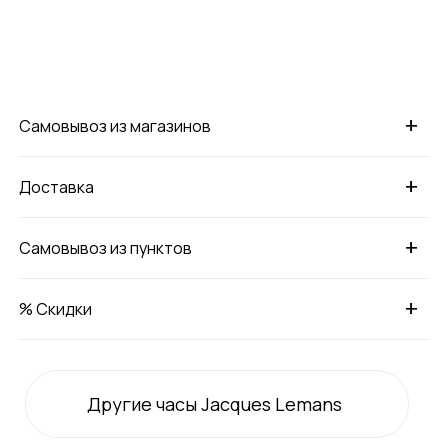
+
Самовывоз из магазинов
+
Доставка
+
Самовывоз из пунктов
+
% Скидки
Другие часы Jacques Lemans