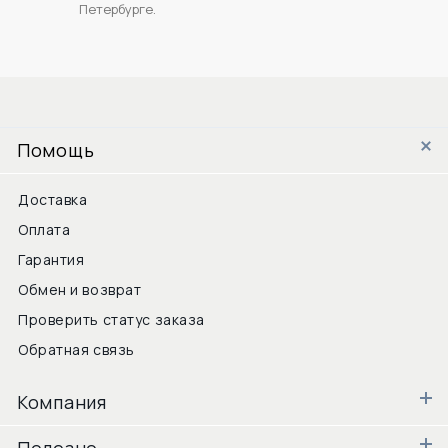
Петербурге.
Помощь
Доставка
Оплата
Гарантия
Обмен и возврат
Проверить статус заказа
Обратная связь
Компания
Полезно