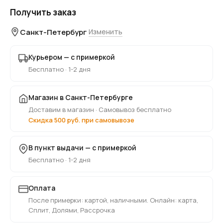
Получить заказ
Санкт-Петербург
Изменить
Курьером — с примеркой
Бесплатно · 1-2 дня
Магазин в Санкт-Петербурге
Доставим в магазин · Самовывоз бесплатно
Скидка 500 руб. при самовывозе
В пункт выдачи — с примеркой
Бесплатно · 1-2 дня
Оплата
После примерки: картой, наличными. Онлайн: карта,
Сплит, Долями, Рассрочка