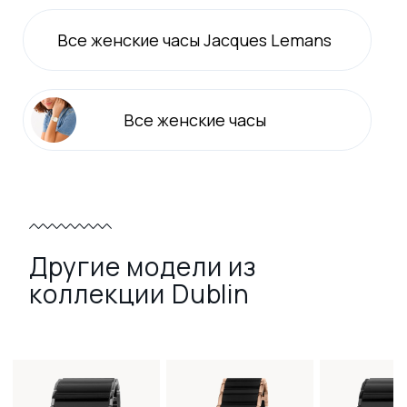
Все
женские
часы Jacques Lemans
Все
женские
часы
Другие модели из
коллекции Dublin