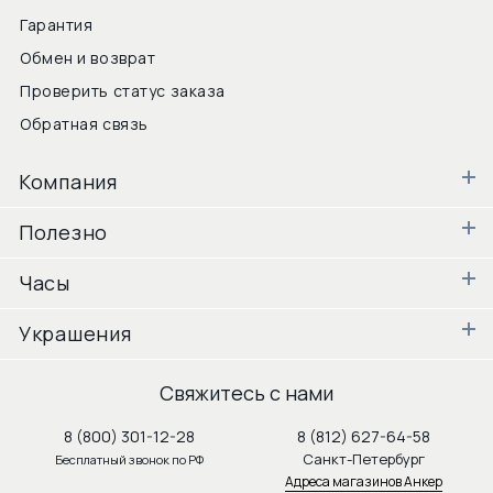
Гарантия
Обмен и возврат
Проверить статус заказа
Обратная связь
Компания
Полезно
Часы
Украшения
Свяжитесь с нами
8 (800) 301-12-28
8 (812) 627-64-58
Санкт-Петербург
Бесплатный звонок по РФ
Адреса магазинов Анкер