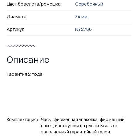
Цвет браслета/ремешка
Серебряный
Диаметр
34 мм.
Артикул
NY2786
Описание
Гарантия 2 года.
Комплектация:
Часы, фирменная упаковка, фирменный
пакет, инструкция на русском языке,
заполненный гарантийный талон.