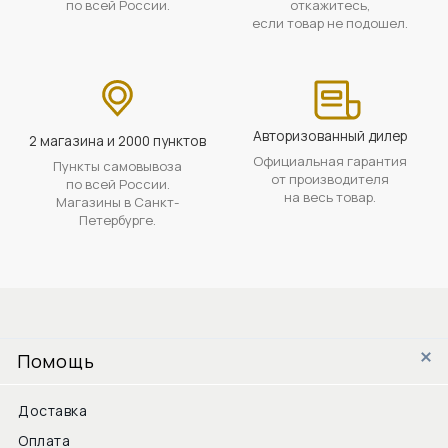
по всей России.
откажитесь,
если товар не подошел.
Авторизованный дилер
2 магазина и 2000 пунктов
Официальная гарантия
Пункты самовывоза
от производителя
по всей России.
на весь товар.
Магазины в Санкт-
Петербурге.
Помощь
Доставка
Оплата