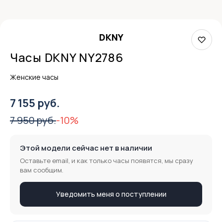
DKNY
Часы DKNY NY2786
Женские часы
7 155 руб.
7 950 руб.
-10%
Этой модели сейчас нет в наличии
Оставьте email, и как только часы появятся, мы сразу
вам сообщим.
Уведомить меня о поступлении