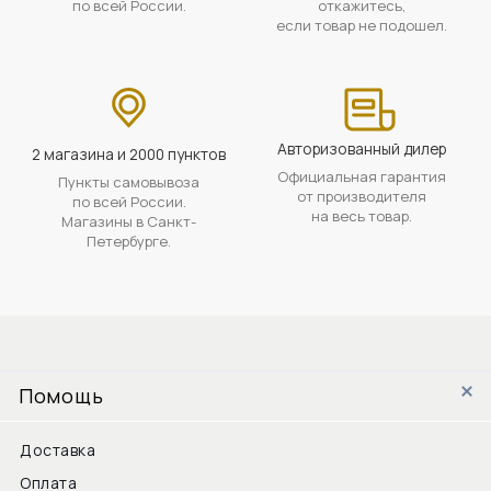
по всей России.
откажитесь,
если товар не подошел.
Авторизованный дилер
2 магазина и 2000 пунктов
Официальная гарантия
Пункты самовывоза
от производителя
по всей России.
на весь товар.
Магазины в Санкт-
Петербурге.
Помощь
Доставка
Оплата