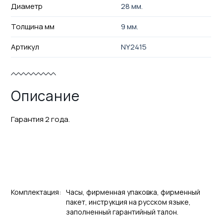
Диаметр
28 мм.
Толщина мм
9 мм.
Артикул
NY2415
Описание
Гарантия 2 года.
Комплектация:
Часы, фирменная упаковка, фирменный
пакет, инструкция на русском языке,
заполненный гарантийный талон.