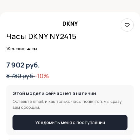
DKNY
Часы DKNY NY2415
Женские часы
7 902 руб.
8 780 руб.
-10%
Этой модели сейчас нет в наличии
Оставьте email, и как только часы появятся, мы сразу
вам сообщим.
Уведомить меня о поступлении