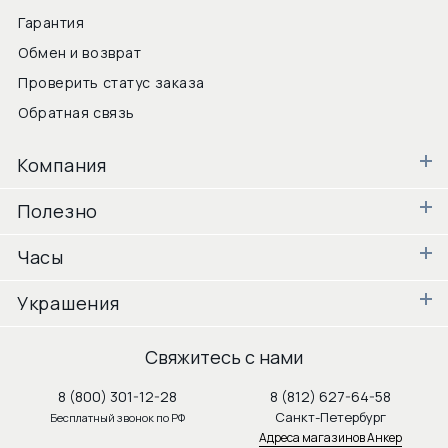
Гарантия
Обмен и возврат
Проверить статус заказа
Обратная связь
Компания
Полезно
Часы
Украшения
Свяжитесь с нами
8 (800) 301-12-28
8 (812) 627-64-58
Санкт-Петербург
Бесплатный звонок по РФ
Адреса магазинов Анкер