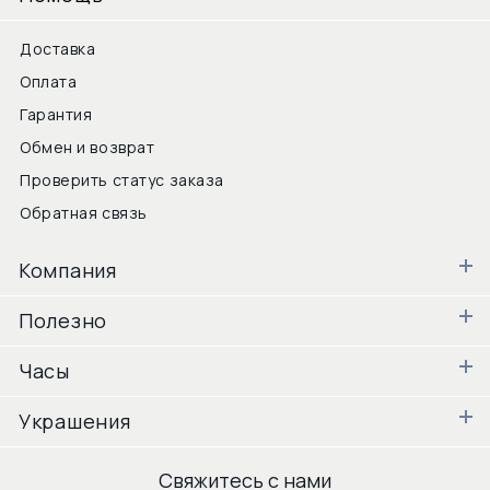
Доставка
Оплата
Гарантия
Обмен и возврат
Проверить статус заказа
Обратная связь
Компания
Полезно
Часы
Украшения
Свяжитесь с нами