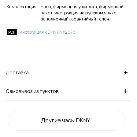
Комплектация:
Часы, фирменная упаковка, фирменный
пакет, инструкция на русском языке,
заполненный гарантийный талон.
Инструкция к DKNY NY2676
PDF
+
Доставка
+
Самовывоз из пунктов
Другие часы DKNY