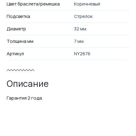
Цвет браслета/ремешка
Коричневый
Подсветка
Стрелок
Диаметр
32 мм.
Толщина мм
7 мм.
Артикул
NY2676
Описание
Гарантия 2 года.