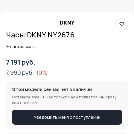
DKNY
Часы DKNY NY2676
Женские часы
7 191 руб.
7 990 руб.
-10%
Этой модели сейчас нет в наличии
Оставьте email, и как только часы появятся, мы сразу
вам сообщим.
Уведомить меня о поступлении