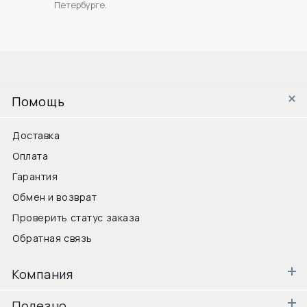
Петербурге.
Помощь
Доставка
Оплата
Гарантия
Обмен и возврат
Проверить статус заказа
Обратная связь
Компания
Полезно