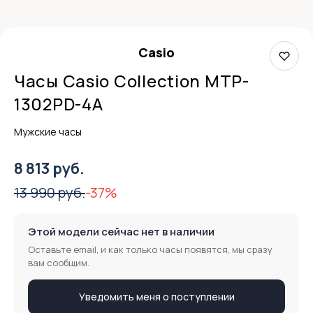
Casio
Часы Casio Collection MTP-
1302PD-4A
Мужские часы
8 813 руб.
13 990 руб.
-37%
Этой модели сейчас нет в наличии
Оставьте email, и как только часы появятся, мы сразу
вам сообщим.
Уведомить меня о поступлении