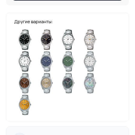
Другие варианты: