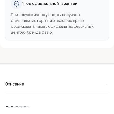
1 год официальной гарантии
При покупке часов у нас, вы получаете
официальную гарантию, дающую право
обслуживать часы в официальных сервисных
центрах бренда Casio.
-
Описание