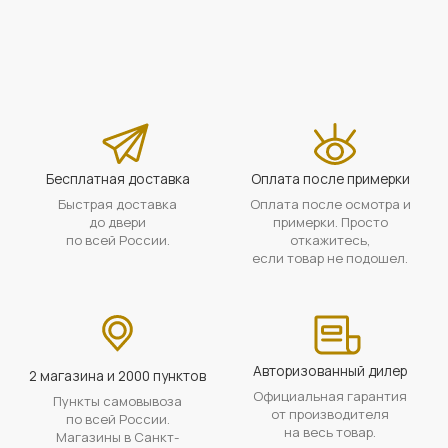
Бесплатная доставка
Оплата после примерки
Быстрая доставка
Оплата после осмотра и
до двери
примерки. Просто
по всей России.
откажитесь,
если товар не подошел.
Авторизованный дилер
2 магазина и 2000 пунктов
Официальная гарантия
Пункты самовывоза
от производителя
по всей России.
на весь товар.
Магазины в Санкт-