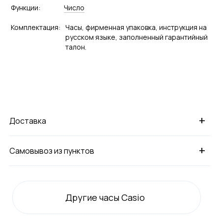
Функции:
Число
Комплектация:
Часы, фирменная упаковка, инструкция на
русском языке, заполненный гарантийный
талон.
+
Доставка
+
Самовывоз из пунктов
Другие часы Casio