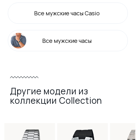
Все
мужские
часы Casio
Все
мужские
часы
Другие модели из
коллекции Collection