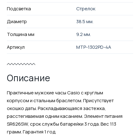
Подсветка
Стрелок
Диаметр
38.5 мм.
Толщина мм
9.2 мм.
Артикул
MTP-1302PD-4A
Описание
Практичные мужские часы Casio с круглым
корпусом и стальным браслетом. Присутствует
окошко даты. Раскладывающаяся застежка,
расстегиваемая одним касанием. Элемент питания
SR626SW, срок службы батарейки 3 года. Вес 113
грамм. Гарантия 1 год.