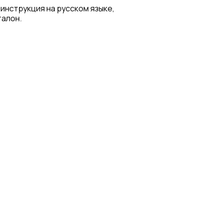
 инструкция на русском языке,
талон.