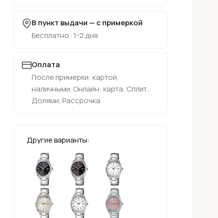
В пункт выдачи — с примеркой
Бесплатно · 1-2 дня
Оплата
После примерки: картой,
наличными. Онлайн: карта, Сплит,
Долями, Рассрочка
Другие варианты: