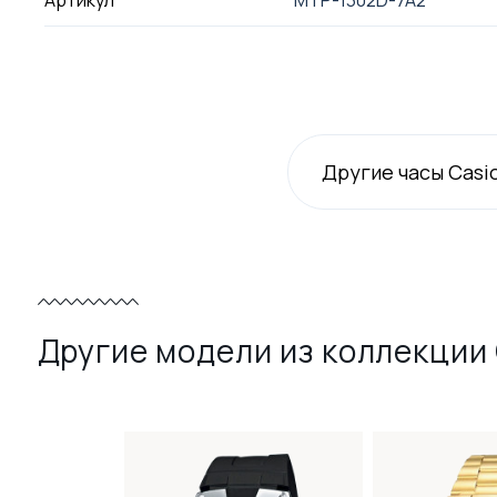
Артикул
MTP-1302D-7A2
Другие часы Casi
Другие модели из коллекции 