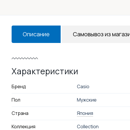
Описание
Самовывоз из магаз
Характеристики
Бренд
Casio
Пол
Мужские
Страна
Япония
Коллекция
Collection