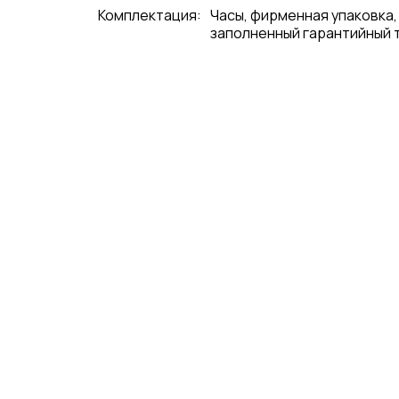
Комплектация:
Часы, фирменная упаковка,
заполненный гарантийный 