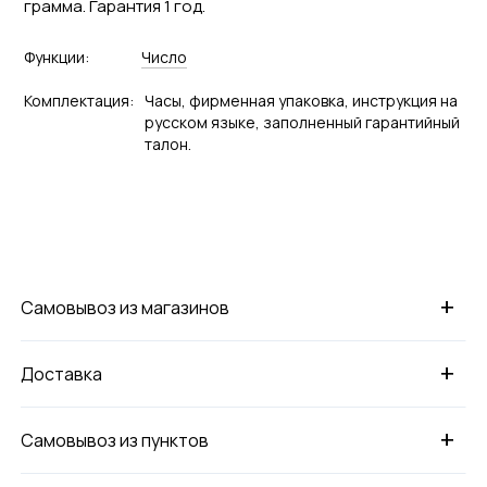
грамма. Гарантия 1 год.
Функции:
Число
Комплектация:
Часы, фирменная упаковка, инструкция на
русском языке, заполненный гарантийный
талон.
+
Самовывоз из магазинов
+
Доставка
+
Самовывоз из пунктов