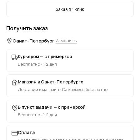
Заказ в 1 клик
Получить заказ
Санкт-Петербург
Изменить
Курьером — с примеркой
Бесплатно · 1-2 дня
Магазин в Санкт-Петербурге
Доставим в магазин · Самовывоз бесплатно
В пункт выдачи — с примеркой
Бесплатно · 1-2 дня
Оплата
После примерки: картой, наличными. Онлайн: карта,