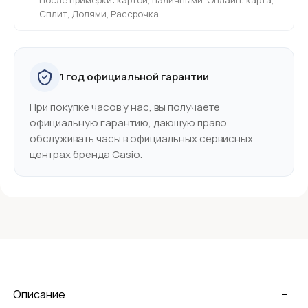
Сплит, Долями, Рассрочка
1 год официальной гарантии
При покупке часов у нас, вы получаете
официальную гарантию, дающую право
обслуживать часы в официальных сервисных
центрах бренда Casio.
-
Описание