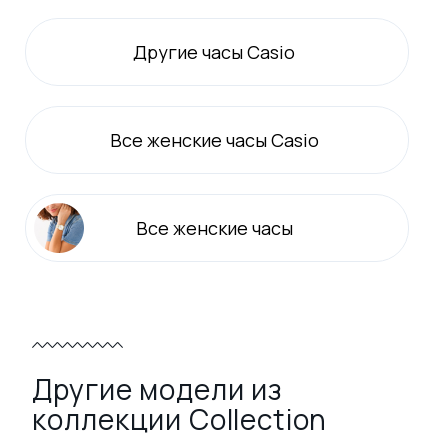
Другие часы Casio
Все
женские
часы Casio
Все
женские
часы
Другие модели из
коллекции Collection