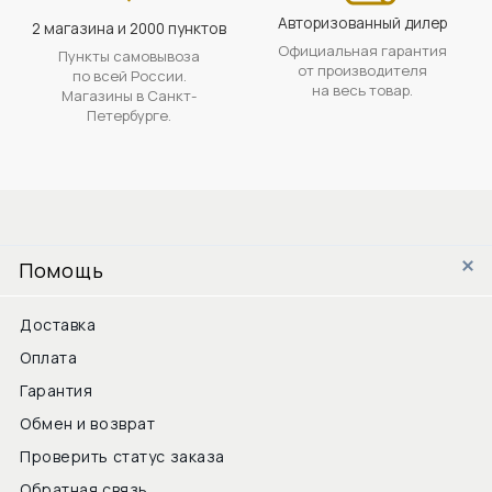
Авторизованный дилер
2 магазина и 2000 пунктов
Официальная гарантия
Пункты самовывоза
от производителя
по всей России.
на весь товар.
Магазины в Санкт-
Петербурге.
Помощь
Доставка
Оплата
Гарантия
Обмен и возврат
Проверить статус заказа
Обратная связь