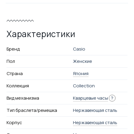
Характеристики
Бренд
Casio
Пол
Женские
Страна
Япония
Коллекция
Collection
Вид механизма
Кварцевые часы
?
Тип браслета/ремешка
Нержавеющая сталь
Корпус
Нержавеющая сталь