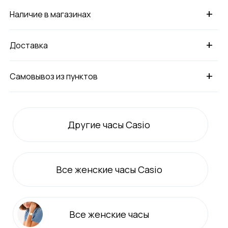
+
Наличие в магазинах
+
Доставка
+
Самовывоз из пунктов
Другие часы Casio
Все
женские
часы Casio
Все
женские
часы