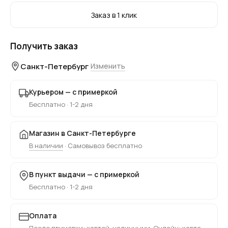
Заказ в 1 клик
Получить заказ
Санкт-Петербург
Изменить
Курьером — с примеркой
Бесплатно · 1-2 дня
Магазин в Санкт-Петербурге
В наличии
· Самовывоз бесплатно
В пункт выдачи — с примеркой
Бесплатно · 1-2 дня
Оплата
После примерки: картой, наличными. Онлайн: карта,