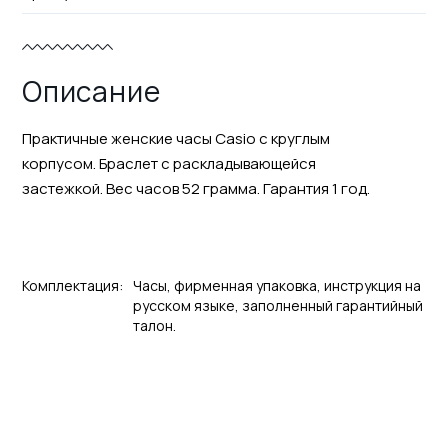
Описание
Практичные женские часы Casio с круглым
корпусом. Браслет с раскладывающейся
застежкой. Вес часов 52 грамма. Гарантия 1 год.
Комплектация:
Часы, фирменная упаковка, инструкция на
русском языке, заполненный гарантийный
талон.