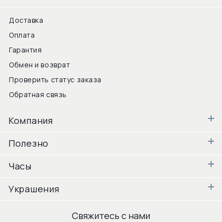
Доставка
Оплата
Гарантия
Обмен и возврат
Проверить статус заказа
Обратная связь
Компания
Полезно
Часы
Украшения
Свяжитесь с нами