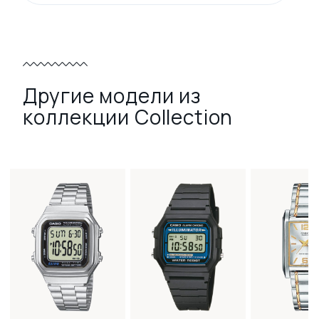
Другие модели из
коллекции Collection