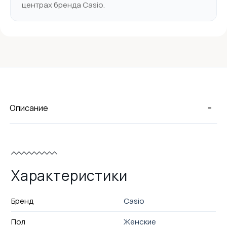
центрах бренда Casio.
-
Описание
Характеристики
Бренд
Casio
Пол
Женские