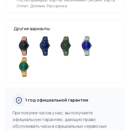
Сплит, Долями, Рассрочка
Другие варианты:
1 год официальной гарантии
При покупке часов у нас, вы получаете
официальную гарантию, дающую право
обслуживать часы в официальных сервисных