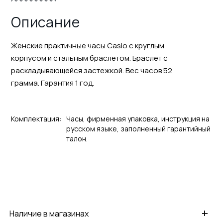
Описание
Женские практичные часы Casio с круглым
корпусом и стальным браслетом. Браслет с
раскладывающейся застежкой. Вес часов 52
грамма. Гарантия 1 год.
Комплектация:
Часы, фирменная упаковка, инструкция на
русском языке, заполненный гарантийный
талон.
+
Наличие в магазинах