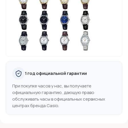
1 год официальной гарантии
При покупке часов у нас, вы получаете
официальную гарантию, дающую право
обслуживать часы в официальных сервисных
центрах бренда Casio.