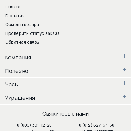
Оплата
Гарантия
Обмен и возврат
Проверить статус заказа
Обратная связь
Компания
Полезно
Часы
Украшения
Свяжитесь с нами
8 (800) 301-12-28
8 (812) 627-64-58
Санкт-Петербург