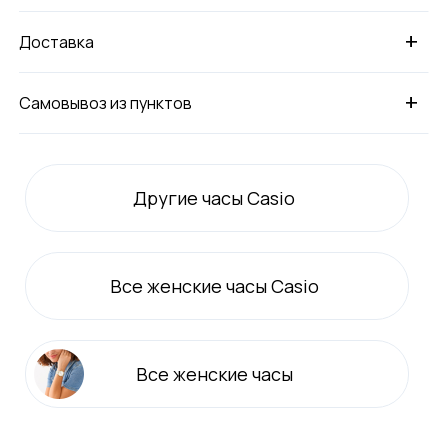
+
Доставка
+
Самовывоз из пунктов
Другие часы Casio
Все
женские
часы Casio
Все
женские
часы