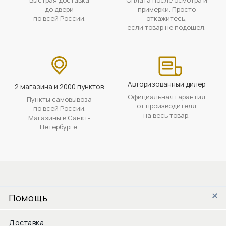
до двери
примерки. Просто
по всей России.
откажитесь,
если товар не подошел.
Авторизованный дилер
2 магазина и 2000 пунктов
Официальная гарантия
Пункты самовывоза
от производителя
по всей России.
на весь товар.
Магазины в Санкт-
Петербурге.
Помощь
Доставка