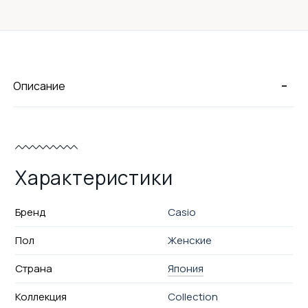
-
Описание
Характеристики
Бренд
Casio
Пол
Женские
Страна
Япония
Коллекция
Collection