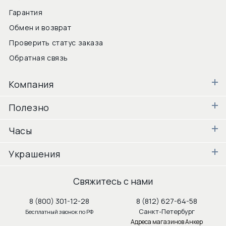
Гарантия
Обмен и возврат
Проверить статус заказа
Обратная связь
Компания
Полезно
Часы
Украшения
Свяжитесь с нами
8 (800) 301-12-28
8 (812) 627-64-58
Санкт-Петербург
Бесплатный звонок по РФ
Адреса магазинов Анкер