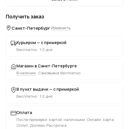
Получить заказ
Санкт-Петербург
Изменить
Курьером — с примеркой
Бесплатно · 1-2 дня
Магазин в Санкт-Петербурге
В наличии
· Самовывоз бесплатно
В пункт выдачи — с примеркой
Бесплатно · 1-2 дня
Оплата
После примерки: картой, наличными. Онлайн: карта,
Сплит, Долями, Рассрочка