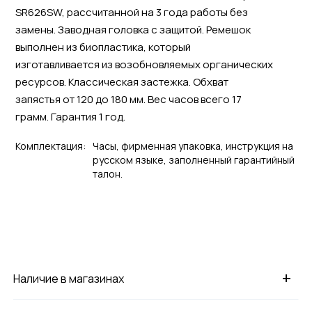
SR626SW, рассчитанной на 3 года работы без
замены. Заводная головка с защитой. Ремешок
выполнен из биопластика, который
изготавливается из возобновляемых органических
ресурсов. Классическая застежка. Обхват
запястья от 120 до 180 мм. Вес часов всего 17
грамм. Гарантия 1 год.
Комплектация:
Часы, фирменная упаковка, инструкция на
русском языке, заполненный гарантийный
талон.
+
Наличие в магазинах