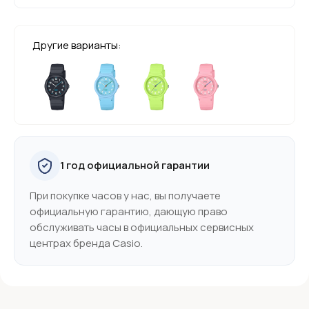
Другие варианты:
1 год официальной гарантии
При покупке часов у нас, вы получаете
официальную гарантию, дающую право
обслуживать часы в официальных сервисных
центрах бренда Casio.