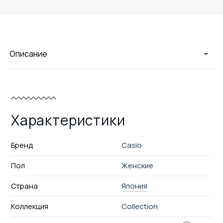
-
Описание
Характеристики
Бренд
Casio
Пол
Женские
Страна
Япония
Коллекция
Collection