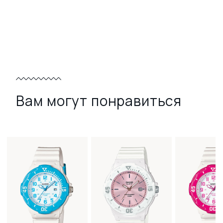
Вам могут понравиться