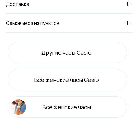
+
Доставка
+
Самовывоз из пунктов
Другие часы Casio
Все
женские
часы Casio
Все
женские
часы