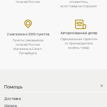
по всей России.
откажитесь,
если товар не подошел.
Авторизованный дилер
2 магазина и 2000 пунктов
Официальная гарантия
Пункты самовывоза
от производителя
по всей России.
на весь товар.
Магазины в Санкт-
Петербурге.
Помощь
Доставка
Оплата