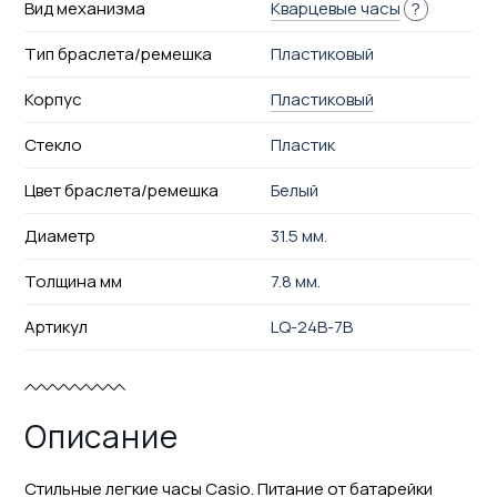
Вид механизма
Кварцевые часы
?
Тип браслета/ремешка
Пластиковый
Корпус
Пластиковый
Стекло
Пластик
Цвет браслета/ремешка
Белый
Диаметр
31.5 мм.
Толщина мм
7.8 мм.
Артикул
LQ-24B-7B
Описание
Стильные легкие часы Casio. Питание от батарейки