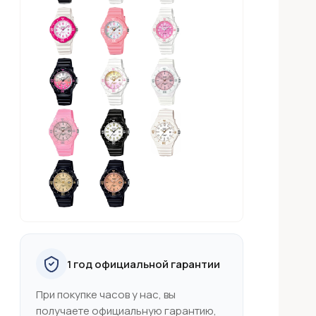
1 год официальной гарантии
При покупке часов у нас, вы
получаете официальную гарантию,