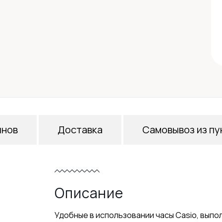
инов
Доставка
Самовывоз из пу
Описание
Удобные в использовании часы Casio, выпо