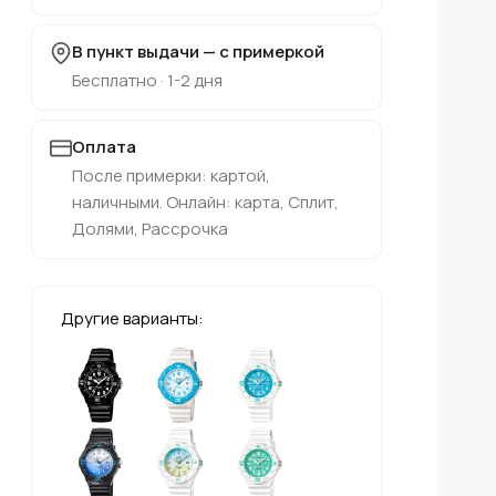
В пункт выдачи — с примеркой
Бесплатно · 1-2 дня
Оплата
После примерки: картой,
наличными. Онлайн: карта, Сплит,
Долями, Рассрочка
Другие варианты: