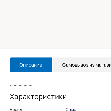
Описание
Самовывоз из магаз
Характеристики
Бренд
Casio