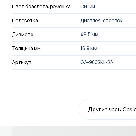
Цвет браслета/ремешка
Синий
Подсветка
Дисплея, стрелок
Диаметр
49.5 мм.
Толщина мм
16.9 мм.
Артикул
GA-900SKL-2A
Другие часы Casi