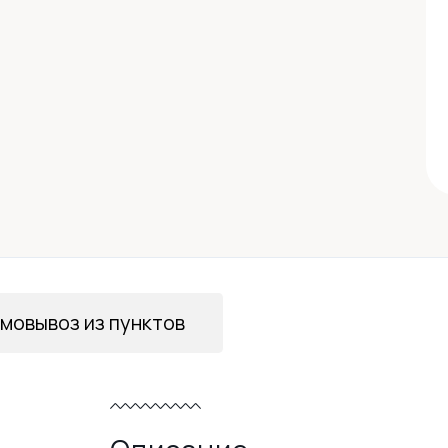
мовывоз из пунктов