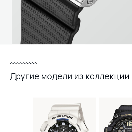
Другие модели из коллекции