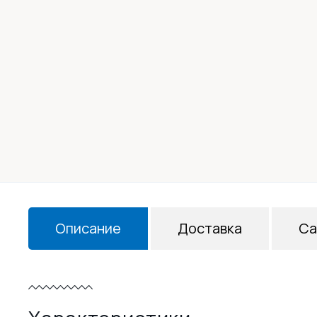
Описание
Доставка
Са