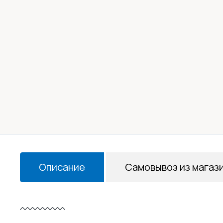
Описание
Самовывоз из магаз