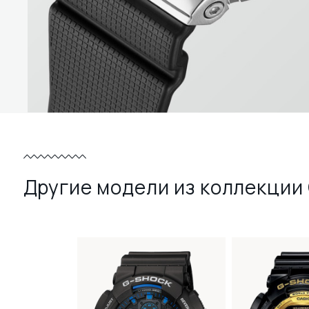
Другие модели из коллекции