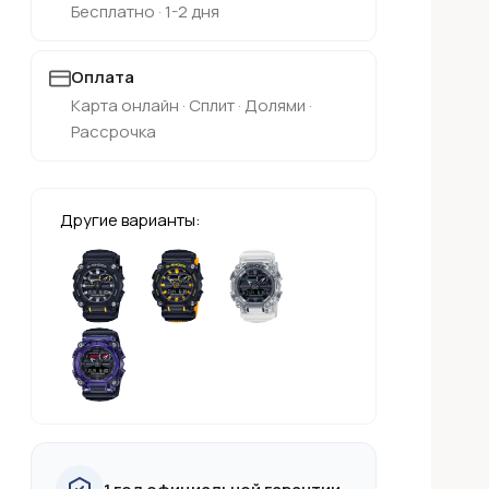
Бесплатно · 1-2 дня
Оплата
Карта онлайн · Сплит · Долями ·
Рассрочка
Другие варианты: