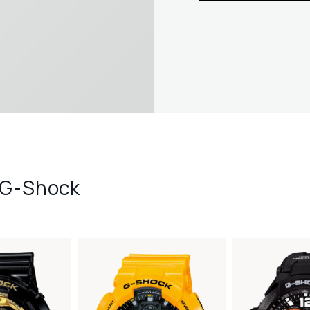
 G-Shock