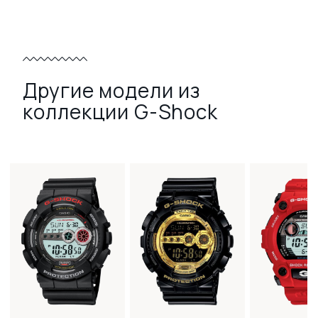
Другие модели из
коллекции G-Shock