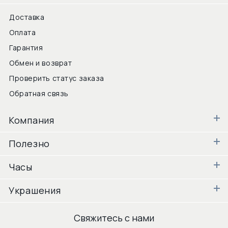
Доставка
Оплата
Гарантия
Обмен и возврат
Проверить статус заказа
Обратная связь
Компания
Полезно
Часы
Украшения
Свяжитесь с нами