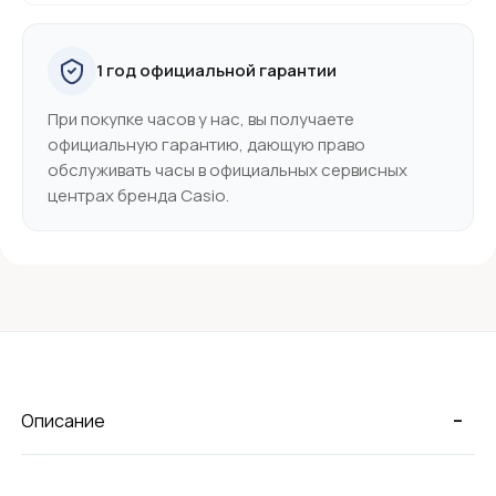
1 год официальной гарантии
При покупке часов у нас, вы получаете
официальную гарантию, дающую право
обслуживать часы в официальных сервисных
центрах бренда Casio.
-
Описание