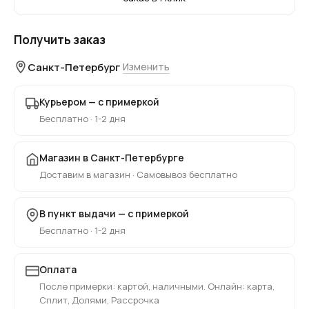
Получить заказ
Санкт-Петербург
Изменить
Курьером — с примеркой
Бесплатно · 1-2 дня
Магазин в Санкт-Петербурге
Доставим в магазин · Самовывоз бесплатно
В пункт выдачи — с примеркой
Бесплатно · 1-2 дня
Оплата
После примерки: картой, наличными. Онлайн: карта,
Сплит, Долями, Рассрочка