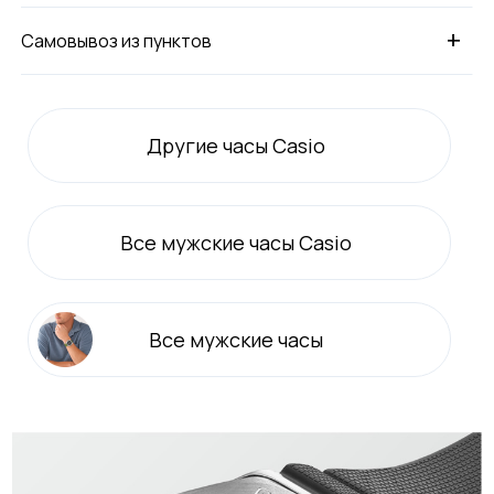
+
Самовывоз из пунктов
Другие часы Casio
Все
мужские
часы Casio
Все
мужские
часы