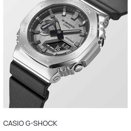
CASIO G-SHOCK