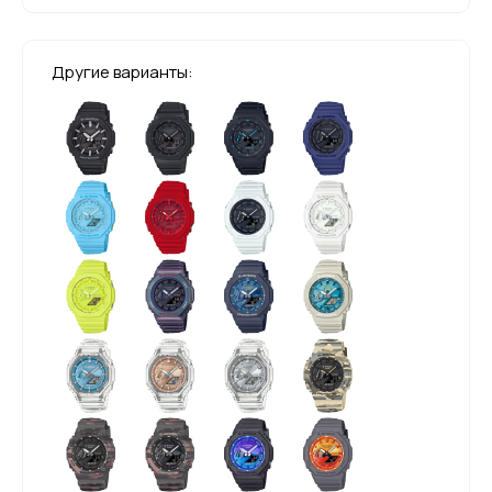
Другие варианты: