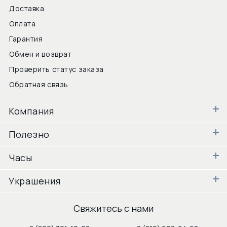
Доставка
Оплата
Гарантия
Обмен и возврат
Проверить статус заказа
Обратная связь
Компания
Полезно
Часы
Украшения
Свяжитесь с нами