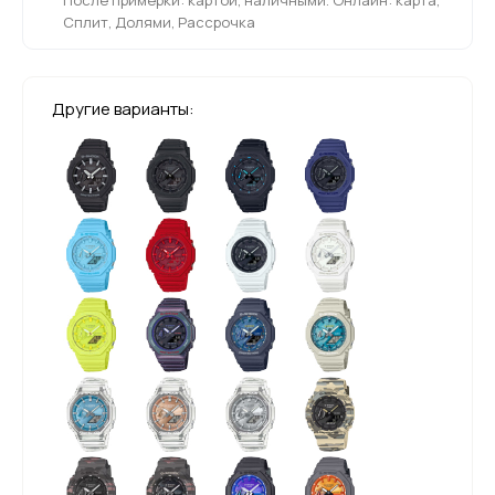
Сплит, Долями, Рассрочка
Другие варианты: