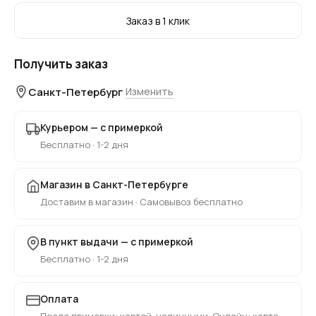
Заказ в 1 клик
Получить заказ
Санкт-Петербург
Изменить
Курьером — с примеркой
Бесплатно · 1-2 дня
Магазин в Санкт-Петербурге
Доставим в магазин · Самовывоз бесплатно
В пункт выдачи — с примеркой
Бесплатно · 1-2 дня
Оплата
После примерки: картой, наличными. Онлайн: карта,