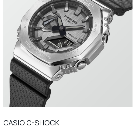
CASIO G-SHOCK