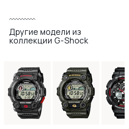
Другие модели из
коллекции G-Shock