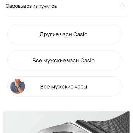
+
Самовывоз из пунктов
Другие часы Casio
Все
мужские
часы Casio
Все
мужские
часы