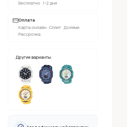
Бесплатно · 1-2 дня
Оплата
Карта онлайн · Сплит · Долями ·
Рассрочка
Другие варианты: