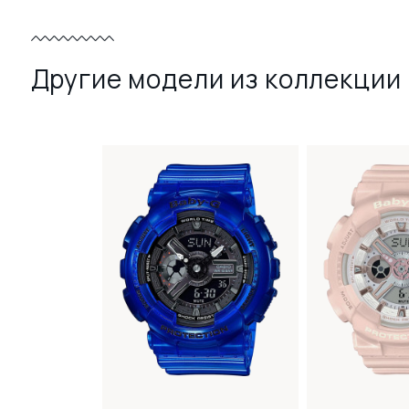
Другие модели из коллекции