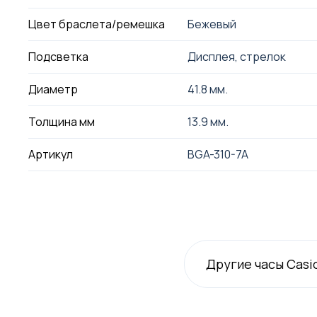
Цвет браслета/ремешка
Бежевый
Подсветка
Дисплея, стрелок
Диаметр
41.8 мм.
Толщина мм
13.9 мм.
Артикул
BGA-310-7A
Другие часы Casi