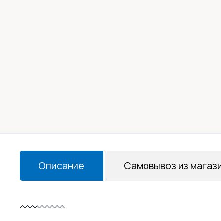
Описание
Самовывоз из магаз