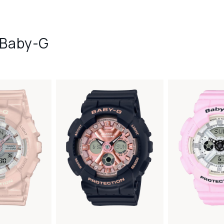
 Baby-G