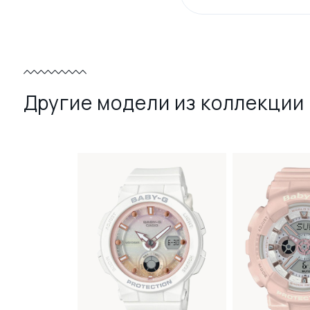
Другие модели из коллекции