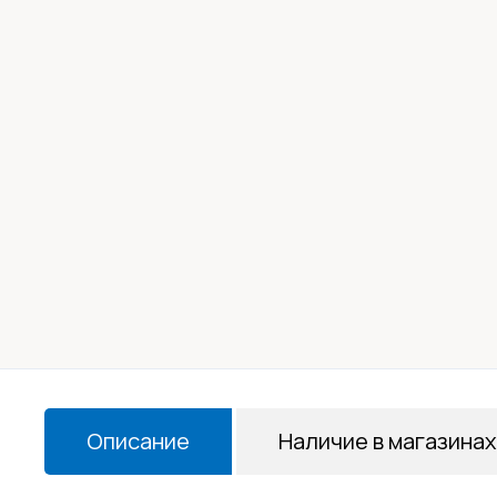
Описание
Наличие в магазинах