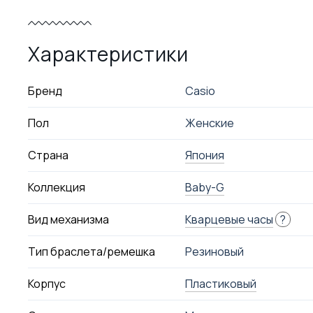
Характеристики
Бренд
Casio
Пол
Женские
Страна
Япония
Коллекция
Baby-G
Вид механизма
Кварцевые часы
?
Тип браслета/ремешка
Резиновый
Корпус
Пластиковый