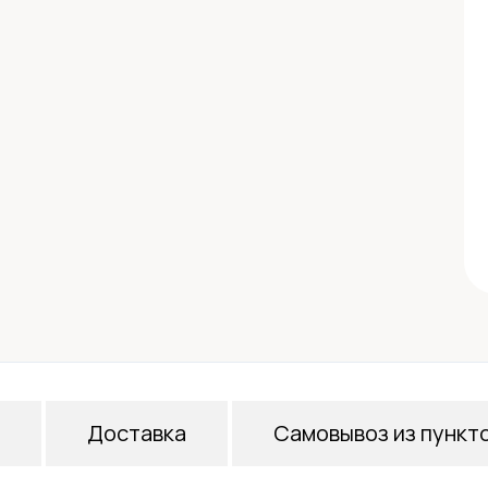
Доставка
Самовывоз из пункт