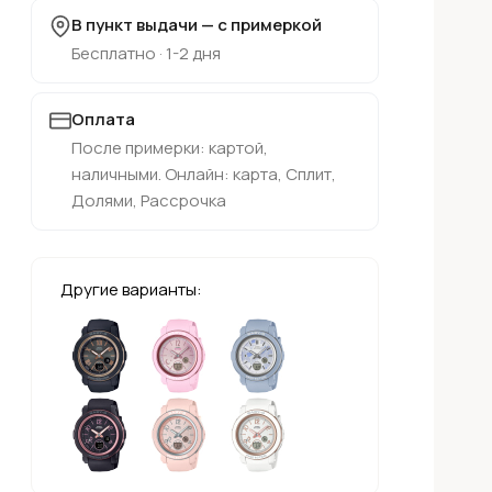
В пункт выдачи — с примеркой
Бесплатно · 1-2 дня
Оплата
После примерки: картой,
наличными. Онлайн: карта, Сплит,
Долями, Рассрочка
Другие варианты: