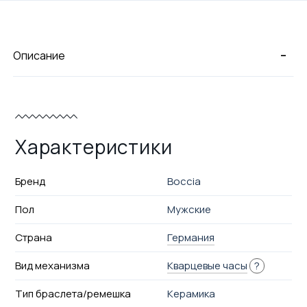
-
Описание
Характеристики
Бренд
Boccia
Пол
Мужские
Страна
Германия
Вид механизма
Кварцевые часы
?
Тип браслета/ремешка
Керамика