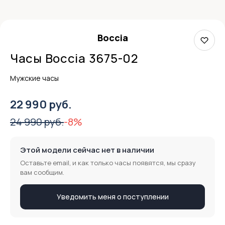
Boccia
Часы Boccia 3675-02
Мужские часы
22 990 руб.
24 990 руб.
-8%
Этой модели сейчас нет в наличии
Оставьте email, и как только часы появятся, мы сразу
вам сообщим.
Уведомить меня о поступлении