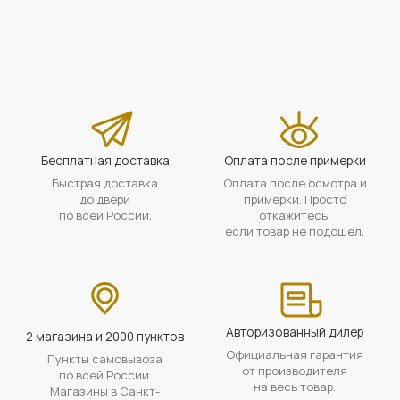
Бесплатная доставка
Оплата после примерки
Быстрая доставка
Оплата после осмотра и
до двери
примерки. Просто
по всей России.
откажитесь,
если товар не подошел.
Авторизованный дилер
2 магазина и 2000 пунктов
Официальная гарантия
Пункты самовывоза
от производителя
по всей России.
на весь товар.
Магазины в Санкт-