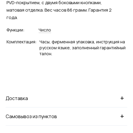
PVD-покрытием, с двумя боковыми кнопками,
матовая отделка. Вес часов 86 грамм. Гарантия 2
года.
Функции:
Число
Комплектация:
Часы, фирменная упаковка, инструкция на
русском языке, заполненный гарантийный
талон.
+
Доставка
+
Самовывоз из пунктов