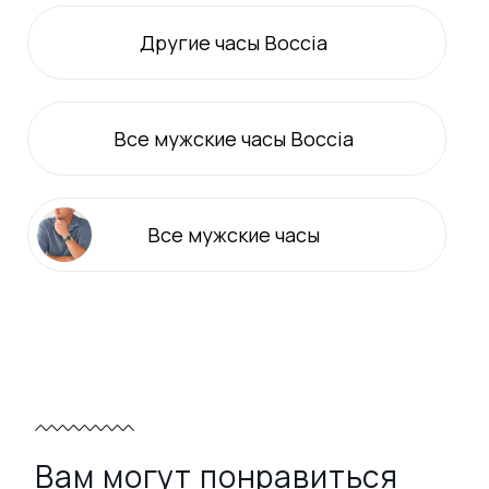
Другие часы Boccia
Все
мужские
часы Boccia
Все
мужские
часы
Вам могут понравиться