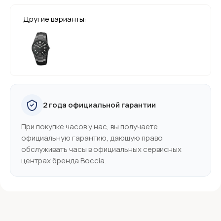
Другие варианты:
2 года официальной гарантии
При покупке часов у нас, вы получаете
официальную гарантию, дающую право
обслуживать часы в официальных сервисных
центрах бренда Boccia.