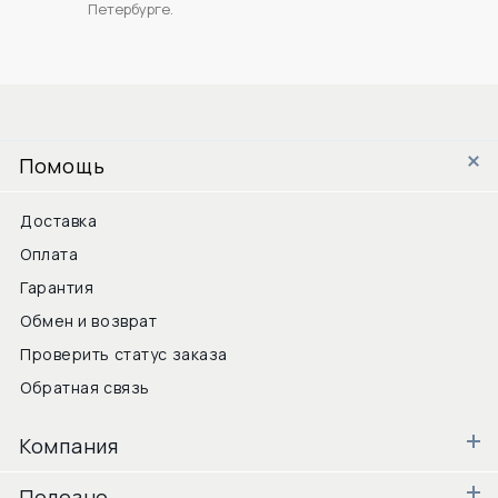
Петербурге.
Помощь
Доставка
Оплата
Гарантия
Обмен и возврат
Проверить статус заказа
Обратная связь
Компания
Полезно