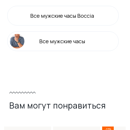
Все
мужские
часы Boccia
Все
мужские
часы
Вам могут понравиться
-35%