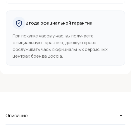
2 года официальной гарантии
При покупке часов у нас, вы получаете
официальную гарантию, дающую право
обслуживать часы в официальных сервисных
центрах бренда Boccia.
-
Описание