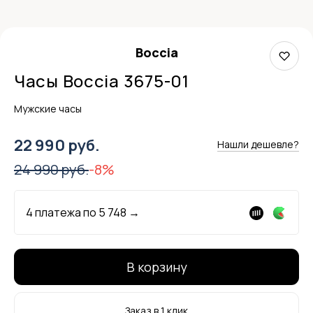
Boccia
Часы Boccia 3675-01
Мужские часы
22 990 руб.
Нашли дешевле?
24 990 руб.
-8%
4 платежа по
5 748
→
В корзину
Заказ в 1 клик