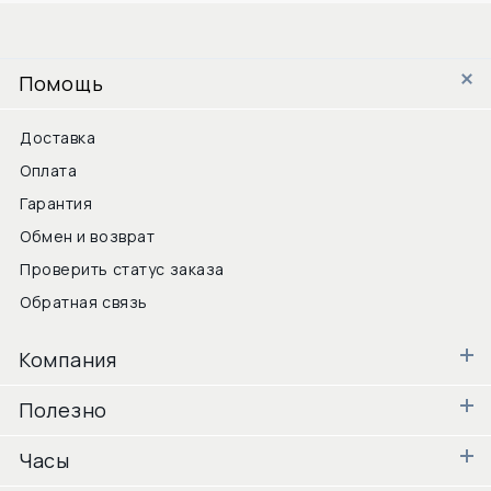
Помощь
Доставка
Оплата
Гарантия
Обмен и возврат
Проверить статус заказа
Обратная связь
Компания
Полезно
Часы