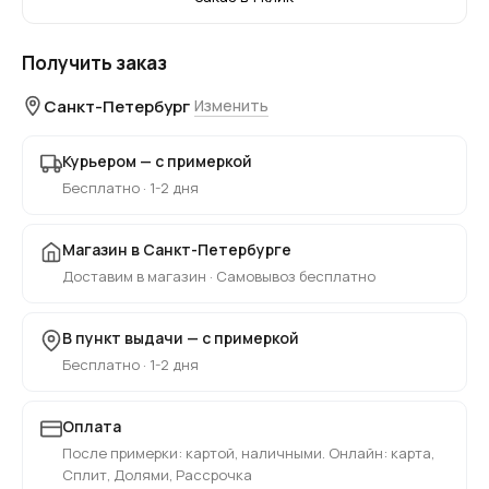
Получить заказ
Санкт-Петербург
Изменить
Курьером — с примеркой
Бесплатно · 1-2 дня
Магазин в Санкт-Петербурге
Доставим в магазин · Самовывоз бесплатно
В пункт выдачи — с примеркой
Бесплатно · 1-2 дня
Оплата
После примерки: картой, наличными. Онлайн: карта,
Сплит, Долями, Рассрочка