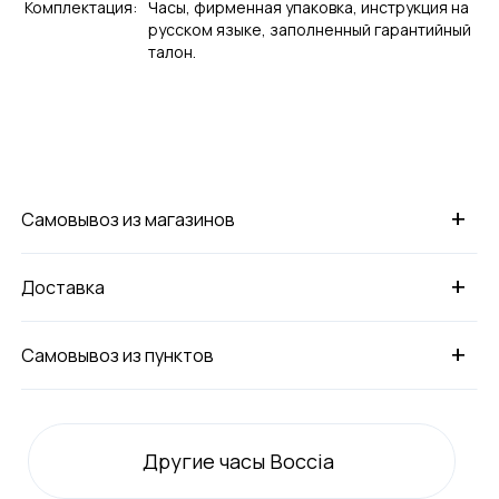
Комплектация:
Часы, фирменная упаковка, инструкция на
русском языке, заполненный гарантийный
талон.
+
Самовывоз из магазинов
+
Доставка
+
Самовывоз из пунктов
Другие часы Boccia