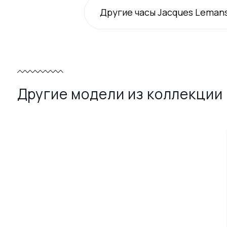
Другие часы Jacques Leman
Другие модели из коллекции