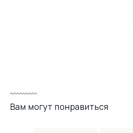
Вам могут понравиться