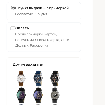
В пункт выдачи — с примеркой
Бесплатно · 1-2 дня
Оплата
После примерки: картой,
наличными. Онлайн: карта, Сплит,
Долями, Рассрочка
Другие варианты: