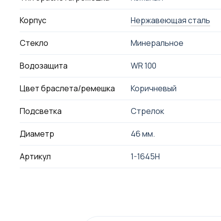
Корпус
Нержавеющая сталь
Стекло
Минеральное
Водозащита
WR 100
Цвет браслета/ремешка
Коричневый
Подсветка
Стрелок
Диаметр
46 мм.
Артикул
1-1645H