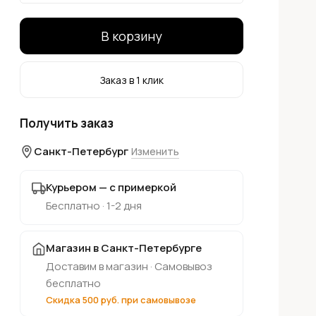
В корзину
Заказ в 1 клик
Получить заказ
Санкт-Петербург
Изменить
Курьером — с примеркой
Бесплатно · 1-2 дня
Магазин в Санкт-Петербурге
Доставим в магазин · Самовывоз
бесплатно
Скидка 500 руб. при самовывозе