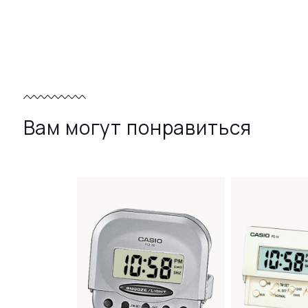
Вам могут понравиться