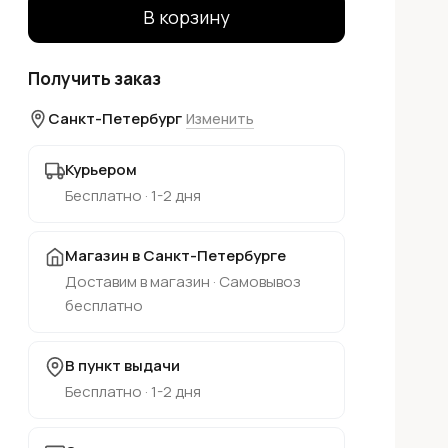
В корзину
Получить заказ
Санкт-Петербург
Изменить
Курьером
Бесплатно · 1-2 дня
Магазин в Санкт-Петербурге
Доставим в магазин · Самовывоз
бесплатно
В пункт выдачи
Бесплатно · 1-2 дня