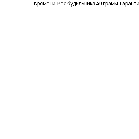
времени. Вес будильника 40 грамм. Гарантия