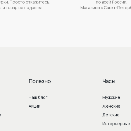
рки. Просто откажитесь,
по всей России.
ли товар не подошел.
Магазины в Санкт-Петер
Полезно
Часы
Наш блог
Мужские
Акции
Женские
в
Детские
Интерьерные