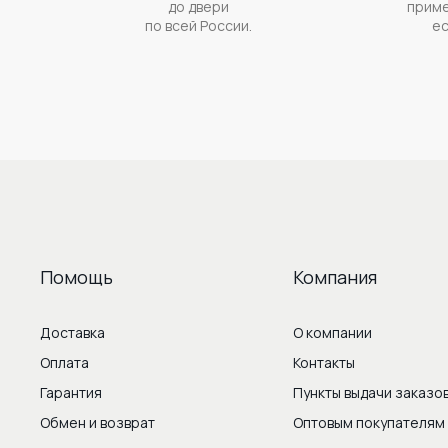
до двери
приме
по всей России.
ес
Помощь
Компания
Доставка
О компании
Оплата
Контакты
Гарантия
Пункты выдачи заказо
Обмен и возврат
Оптовым покупателям