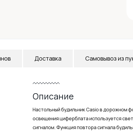
инов
Доставка
Самовывоз из пу
Описание
Настольный будильник Casio в дорожном ф
освещения циферблата используется свет
сигналом. Функция повтора сигнала будиль