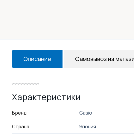
Описание
Самовывоз из магаз
Характеристики
Бренд
Casio
Страна
Япония