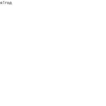
 1 год.