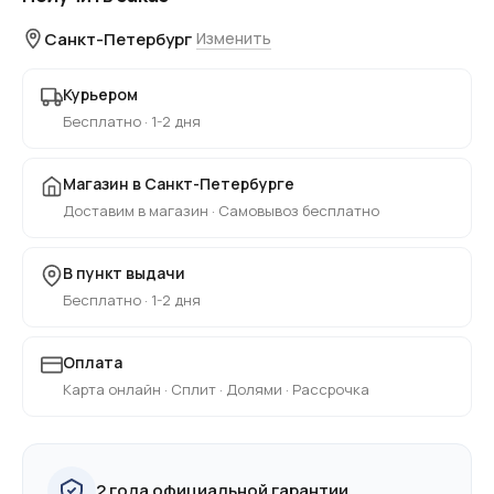
Санкт-Петербург
Изменить
Курьером
Бесплатно · 1-2 дня
Магазин в Санкт-Петербурге
Доставим в магазин · Самовывоз бесплатно
В пункт выдачи
Бесплатно · 1-2 дня
Оплата
Карта онлайн · Сплит · Долями · Рассрочка
2 года официальной гарантии