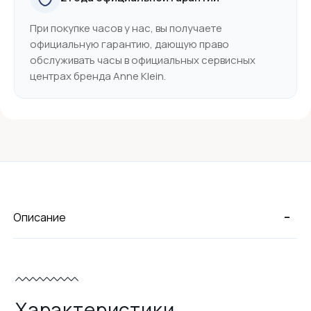
При покупке часов у нас, вы получаете
официальную гарантию, дающую право
обслуживать часы в официальных сервисных
центрах бренда Anne Klein.
-
Описание
Характеристики