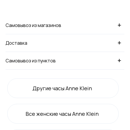
+
Самовывоз из магазинов
+
Доставка
+
Самовывоз из пунктов
Другие часы Anne Klein
Все
женские
часы Anne Klein