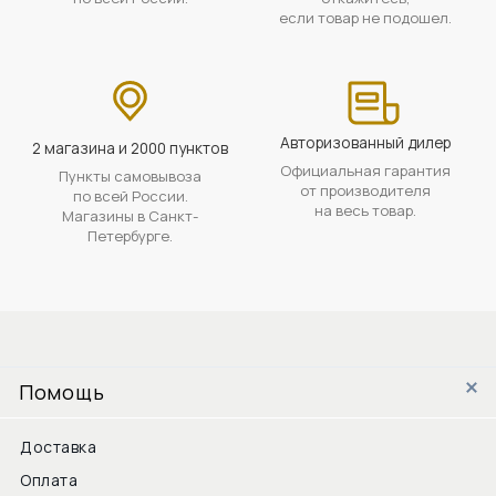
если товар не подошел.
Авторизованный дилер
2 магазина и 2000 пунктов
Официальная гарантия
Пункты самовывоза
от производителя
по всей России.
на весь товар.
Магазины в Санкт-
Петербурге.
Помощь
Доставка
Оплата