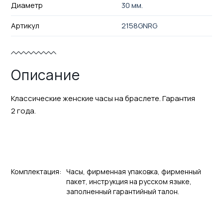
Диаметр
30 мм.
Артикул
2158GNRG
Описание
Классические женские часы на браслете. Гарантия
2 года.
Комплектация:
Часы, фирменная упаковка, фирменный
пакет, инструкция на русском языке,
заполненный гарантийный талон.