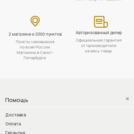
Авторизованный дилер
2 магазина и 2000 пунктов
Официальная гарантия
Пункты самовывоза
от производителя
по всей России.
на весь товар.
Магазины в Санкт-
Петербурге.
Помощь
Доставка
Оплата
Гарантия