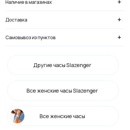
+
Наличие в магазинах
+
Доставка
+
Самовывоз из пунктов
Другие часы Slazenger
Все
женские
часы Slazenger
Все
женские
часы