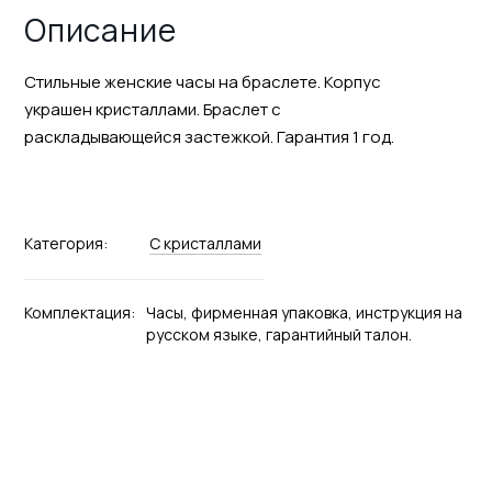
Описание
Стильные женские часы на браслете. Корпус
украшен кристаллами. Браслет с
раскладывающейся застежкой. Гарантия 1 год.
Категория:
С кристаллами
Комплектация:
Часы, фирменная упаковка, инструкция на
русском языке, гарантийный талон.