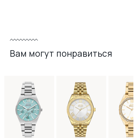
Вам могут понравиться