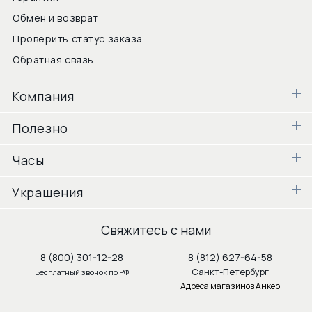
Обмен и возврат
Проверить статус заказа
Обратная связь
Компания
Полезно
Часы
Украшения
Свяжитесь с нами
8 (800) 301-12-28
8 (812) 627-64-58
Санкт-Петербург
Бесплатный звонок по РФ
Адреса магазинов Анкер