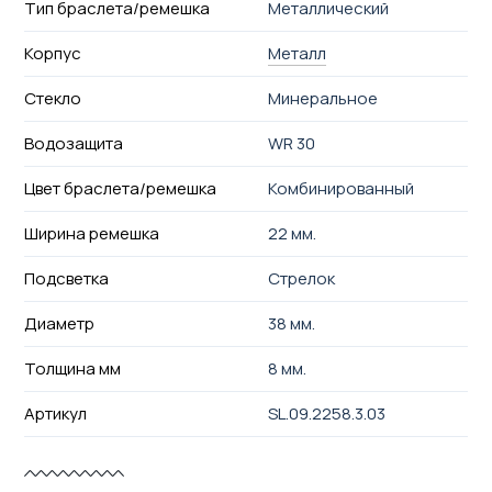
Тип браслета/ремешка
Металлический
Корпус
Металл
Стекло
Минеральное
Водозащита
WR 30
Цвет браслета/ремешка
Комбинированный
Ширина ремешка
22 мм.
Подсветка
Стрелок
Диаметр
38 мм.
Толщина мм
8 мм.
Артикул
SL.09.2258.3.03