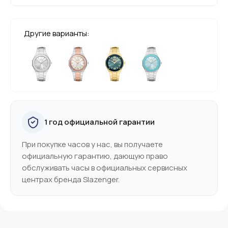
Другие варианты:
1 год официальной гарантии
При покупке часов у нас, вы получаете
официальную гарантию, дающую право
обслуживать часы в официальных сервисных
центрах бренда Slazenger.