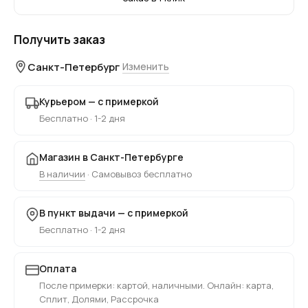
Получить заказ
Санкт-Петербург
Изменить
Курьером — с примеркой
Бесплатно · 1-2 дня
Магазин в Санкт-Петербурге
В наличии
· Самовывоз бесплатно
В пункт выдачи — с примеркой
Бесплатно · 1-2 дня
Оплата
После примерки: картой, наличными. Онлайн: карта,
Сплит, Долями, Рассрочка