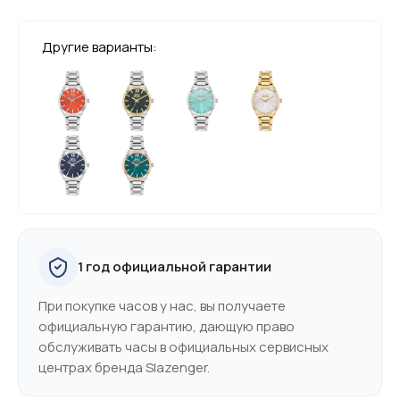
Другие варианты:
1 год официальной гарантии
При покупке часов у нас, вы получаете
официальную гарантию, дающую право
обслуживать часы в официальных сервисных
центрах бренда Slazenger.