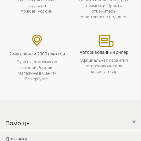
до двери
примерки. Просто
по всей России.
откажитесь,
если товар не подошел.
Авторизованный дилер
2 магазина и 2000 пунктов
Официальная гарантия
Пункты самовывоза
от производителя
по всей России.
на весь товар.
Магазины в Санкт-
Петербурге.
Помощь
Доставка