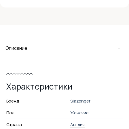
-
Описание
Характеристики
Бренд
Slazenger
Пол
Женские
Страна
Англия