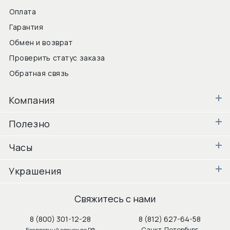
Оплата
Гарантия
Обмен и возврат
Проверить статус заказа
Обратная связь
Компания
Полезно
Часы
Украшения
Свяжитесь с нами
8 (800) 301-12-28
8 (812) 627-64-58
Санкт-Петербург
Бесплатный звонок по РФ