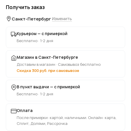
Получить заказ
Санкт-Петербург
Изменить
Курьером — с примеркой
Бесплатно · 1-2 дня
Магазин в Санкт-Петербурге
Доставим в магазин · Самовывоз бесплатно
Скидка 300 руб. при самовывозе
В пункт выдачи — с примеркой
Бесплатно · 1-2 дня
Оплата
После примерки: картой, наличными. Онлайн: карта,
Сплит, Долями, Рассрочка