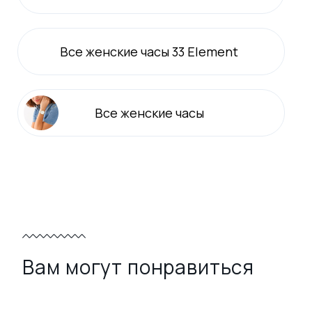
Все
женские
часы 33 Element
Все
женские
часы
Вам могут понравиться