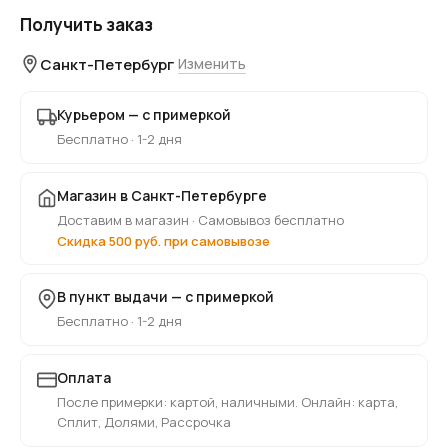
Получить заказ
Санкт-Петербург
Изменить
Курьером — с примеркой
Бесплатно · 1-2 дня
Магазин в Санкт-Петербурге
Доставим в магазин · Самовывоз бесплатно
Скидка 500 руб. при самовывозе
В пункт выдачи — с примеркой
Бесплатно · 1-2 дня
Оплата
После примерки: картой, наличными. Онлайн: карта,
Сплит, Долями, Рассрочка