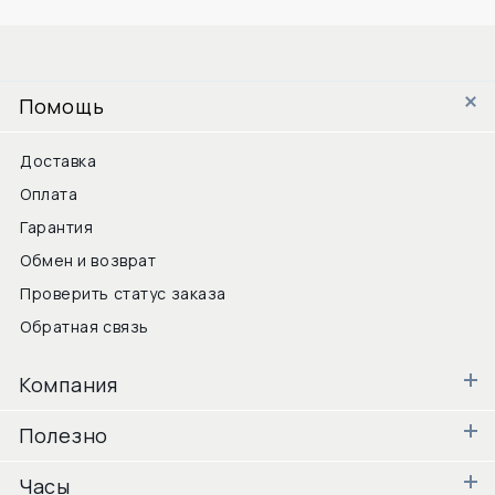
Помощь
Доставка
Оплата
Гарантия
Обмен и возврат
Проверить статус заказа
Обратная связь
Компания
Полезно
Часы