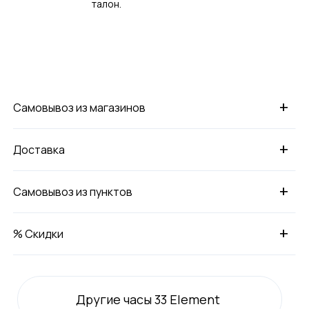
талон.
+
Самовывоз из магазинов
+
Доставка
+
Самовывоз из пунктов
+
% Скидки
Другие часы 33 Element