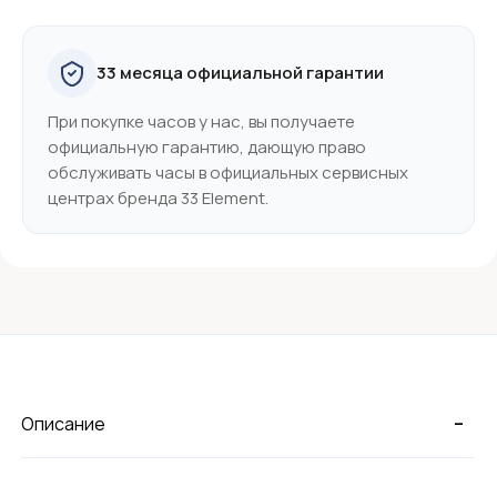
33 месяца официальной гарантии
При покупке часов у нас, вы получаете
официальную гарантию, дающую право
обслуживать часы в официальных сервисных
центрах бренда 33 Element.
-
Описание