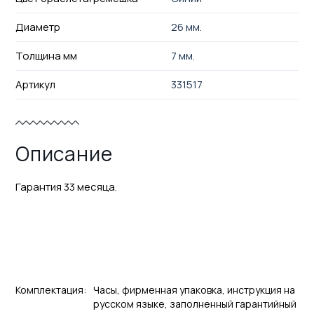
Диаметр
26 мм.
Толщина мм
7 мм.
Артикул
331517
Описание
Гарантия 33 месяца.
Комплектация:
Часы, фирменная упаковка, инструкция на
русском языке, заполненный гарантийный