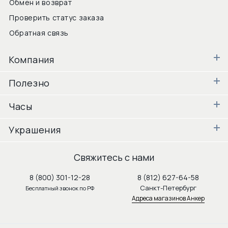
Обмен и возврат
Проверить статус заказа
Обратная связь
Компания
Полезно
Часы
Украшения
Свяжитесь с нами
8 (800) 301-12-28
8 (812) 627-64-58
Санкт-Петербург
Бесплатный звонок по РФ
Адреса магазинов Анкер