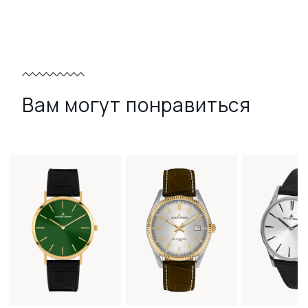
Вам могут понравиться