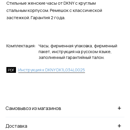
Стильные женские часы от DKNY с круглым
стальным корпусом. Ремешок с классической
застежкой. Гарантия 2 года.
Комплектация:
Часы, фирменная упаковка, фирменный
пакет, инструкция на русском языке,
заполненный гарантийный талон.
Инструкция к DKNY DK1L034L0025
PDF
+
Самовывоз из магазинов
+
Доставка