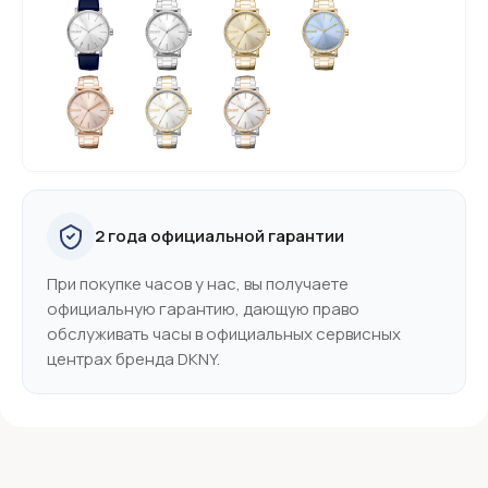
2 года официальной гарантии
При покупке часов у нас, вы получаете
официальную гарантию, дающую право
обслуживать часы в официальных сервисных
центрах бренда DKNY.