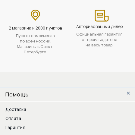
Авторизованный дилер
2 магазина и 2000 пунктов
Официальная гарантия
Пункты самовывоза
от производителя
по всей России.
на весь товар.
Магазины в Санкт-
Петербурге.
Помощь
Доставка
Оплата
Гарантия