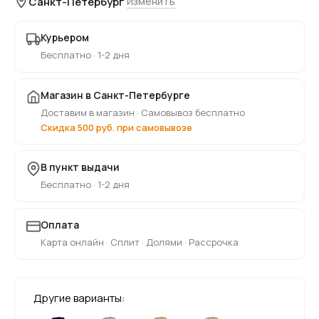
Санкт-Петербург
Изменить
Курьером
Бесплатно · 1-2 дня
Магазин в Санкт-Петербурге
Доставим в магазин · Самовывоз бесплатно
Скидка 500 руб. при самовывозе
В пункт выдачи
Бесплатно · 1-2 дня
Оплата
Карта онлайн · Сплит · Долями · Рассрочка
Другие варианты: