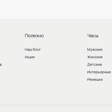
Полезно
Часы
Наш блог
Мужские
Акции
Женские
в
Детские
м
Интерьерные
Ремешки