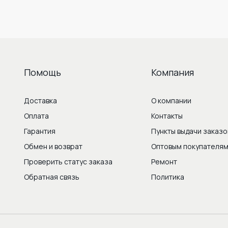
Помощь
Компания
Доставка
О компании
Оплата
Контакты
Гарантия
Пункты выдачи заказо
Обмен и возврат
Оптовым покупателя
Проверить статус заказа
Ремонт
Обратная связь
Политика