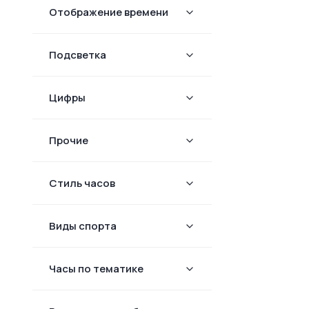
Отображение времени
Подсветка
Цифры
Прочие
Стиль часов
Виды спорта
Часы по тематике