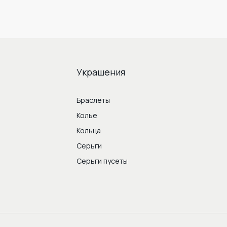
Украшения
Браслеты
Колье
Кольца
Серьги
Серьги пусеты