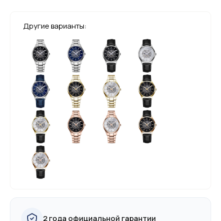
Другие варианты:
2 года официальной гарантии