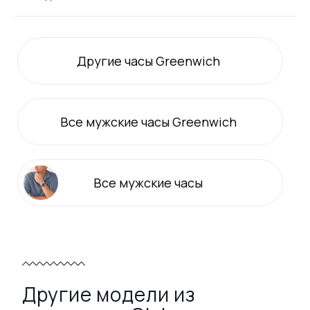
Другие часы Greenwich
Все
мужские
часы Greenwich
Все
мужские
часы
Другие модели из