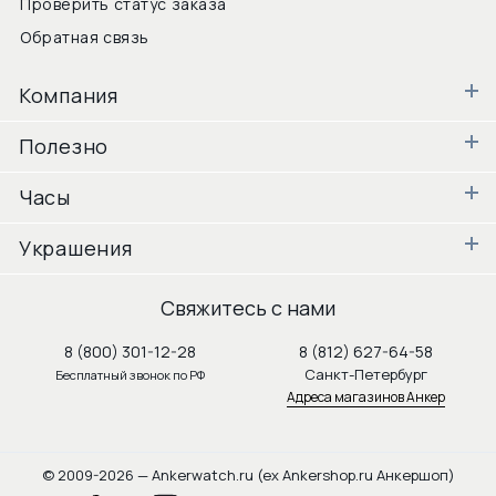
Проверить статус заказа
Обратная связь
Компания
Полезно
Часы
Украшения
Свяжитесь с нами
8 (800) 301-12-28
8 (812) 627-64-58
Санкт-Петербург
Бесплатный звонок по РФ
Адреса магазинов Анкер
© 2009-2026 — Ankerwatch.ru (ex Ankershop.ru Анкершоп)