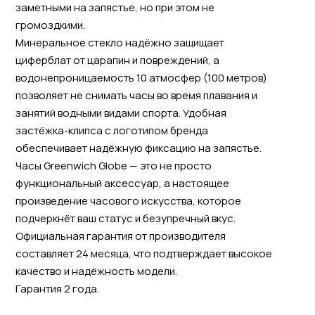
заметными на запястье, но при этом не
громоздкими.
Минеральное стекло надёжно защищает
циферблат от царапин и повреждений, а
водонепроницаемость 10 атмосфер (100 метров)
позволяет не снимать часы во время плавания и
занятий водными видами спорта. Удобная
застёжка-клипса с логотипом бренда
обеспечивает надёжную фиксацию на запястье.
Часы Greenwich Globe — это не просто
функциональный аксессуар, а настоящее
произведение часового искусства, которое
подчеркнёт ваш статус и безупречный вкус.
Официальная гарантия от производителя
составляет 24 месяца, что подтверждает высокое
качество и надёжность модели.
Гарантия 2 года.