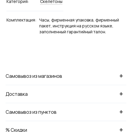
Категория:
Скелетоны
Комплектация:
Часы, фирменная упаковка, фирменный
пакет, инструкция на русском языке,
заполненный гарантийный талон.
+
Самовывоз из магазинов
+
Доставка
+
Самовывоз из пунктов
+
% Скидки