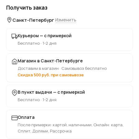
Получить заказ
Санкт-Петербург
Изменить
Курьером — с примеркой
Бесплатно · 1-2 дня
Магазин в Санкт-Петербурге
Доставим в магазин · Самовывоз бесплатно
Скидка 500 руб. при самовывозе
В пункт выдачи — с примеркой
Бесплатно · 1-2 дня
Оплата
После примерки: картой, наличными. Онлайн: карта,
Сплит, Долями, Рассрочка