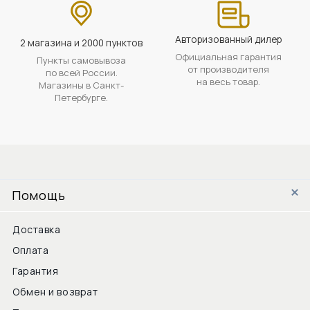
Авторизованный дилер
2 магазина и 2000 пунктов
Официальная гарантия
Пункты самовывоза
от производителя
по всей России.
на весь товар.
Магазины в Санкт-
Петербурге.
Помощь
Доставка
Оплата
Гарантия
Обмен и возврат