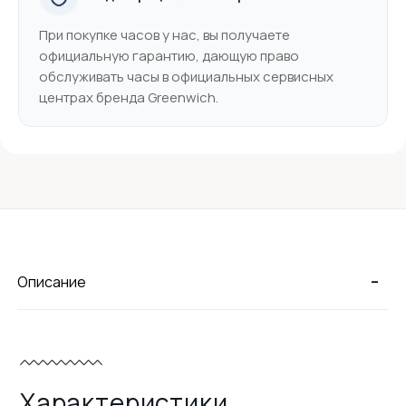
При покупке часов у нас, вы получаете
официальную гарантию, дающую право
обслуживать часы в официальных сервисных
центрах бренда Greenwich.
-
Описание
Характеристики