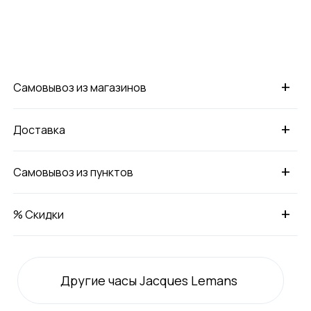
+
Самовывоз из магазинов
+
Доставка
+
Самовывоз из пунктов
+
% Скидки
Другие часы Jacques Lemans