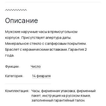
Описание
Мужские наручные часы в прямоугольном
корпусе. Присутствует апертура даты.
Минеральное стекло с сапфировым покрытием.
Браслет с керамическими вставками. Гарантия 2
года.
Функции:
Число
Категория:
14 февраля
Комплектация:
Часы, фирменная упаковка, фирменный
пакет, инструкция на русском языке,
заполненный гарантийный талон.