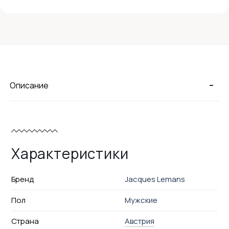
-
Описание
Характеристики
Бренд
Jacques Lemans
Пол
Мужские
Страна
Австрия