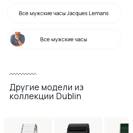
Все
мужские
часы Jacques Lemans
Все
мужские
часы
Другие модели из
коллекции Dublin