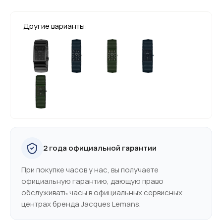
Другие варианты:
2 года официальной гарантии
При покупке часов у нас, вы получаете
официальную гарантию, дающую право
обслуживать часы в официальных сервисных
центрах бренда Jacques Lemans.