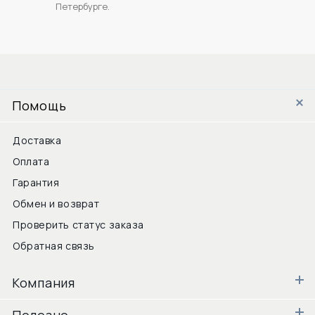
Петербурге.
Помощь
Доставка
Оплата
Гарантия
Обмен и возврат
Проверить статус заказа
Обратная связь
Компания
Полезно