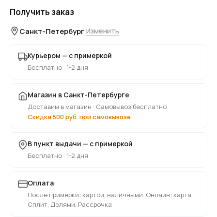
Получить заказ
Санкт-Петербург
Изменить
Курьером — с примеркой
Бесплатно · 1-2 дня
Магазин в Санкт-Петербурге
Доставим в магазин · Самовывоз бесплатно
Скидка 500 руб. при самовывозе
В пункт выдачи — с примеркой
Бесплатно · 1-2 дня
Оплата
После примерки: картой, наличными. Онлайн: карта,
Сплит, Долями, Рассрочка