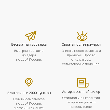
Бесплатная доставка
Оплата после примерки
Быстрая доставка
Оплата после осмотра и
до двери
примерки. Просто
по всей России.
откажитесь,
если товар не подошел.
Авторизованный дилер
2 магазина и 2000 пунктов
Официальная гарантия
Пункты самовывоза
от производителя
по всей России.
на весь товар.
Магазины в Санкт-