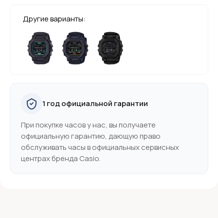
Другие варианты:
1 год официальной гарантии
При покупке часов у нас, вы получаете
официальную гарантию, дающую право
обслуживать часы в официальных сервисных
центрах бренда Casio.