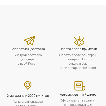
Бесплатная доставка
Оплата после примерки
Быстрая доставка
Оплата после осмотра и
до двери
примерки. Просто
по всей России.
откажитесь,
если товар не подошел.
Авторизованный дилер
2 магазина и 2000 пунктов
Официальная гарантия
Пункты самовывоза
от производителя
по всей России.