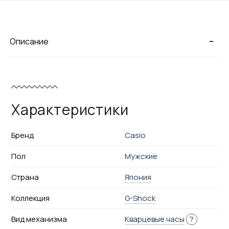
-
Описание
Характеристики
Бренд
Casio
Пол
Мужские
Страна
Япония
Коллекция
G-Shock
Вид механизма
Кварцевые часы
?