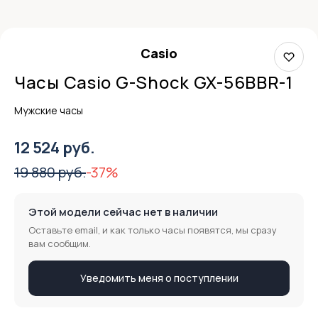
Casio
Часы Casio G-Shock GX-56BBR-1
Мужские часы
12 524 руб.
19 880 руб.
-37%
Этой модели сейчас нет в наличии
Оставьте email, и как только часы появятся, мы сразу
вам сообщим.
Уведомить меня о поступлении