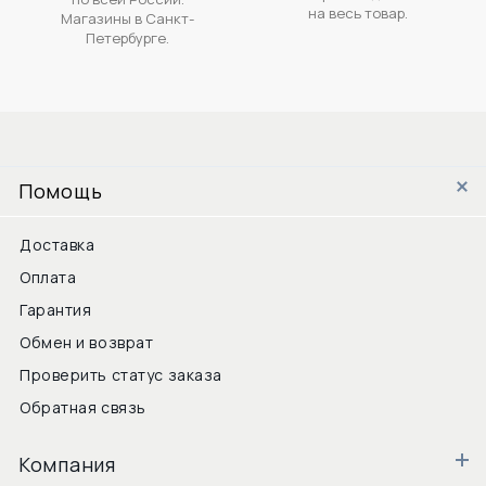
на весь товар.
Магазины в Санкт-
Петербурге.
Помощь
Доставка
Оплата
Гарантия
Обмен и возврат
Проверить статус заказа
Обратная связь
Компания