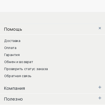
Помощь
Доставка
Оплата
Гарантия
Обмен и возврат
Проверить статус заказа
Обратная связь
Компания
Полезно