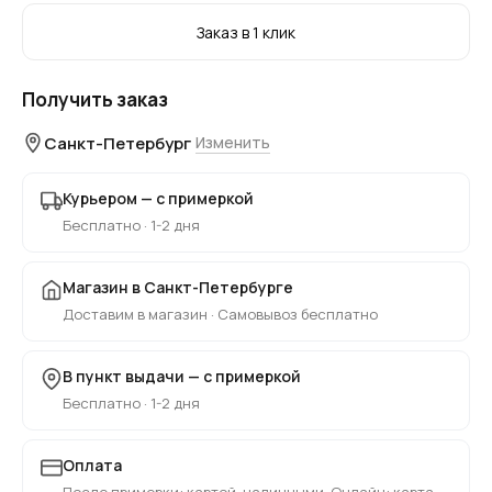
Заказ в 1 клик
Получить заказ
Санкт-Петербург
Изменить
Курьером — с примеркой
Бесплатно · 1-2 дня
Магазин в Санкт-Петербурге
Доставим в магазин · Самовывоз бесплатно
В пункт выдачи — с примеркой
Бесплатно · 1-2 дня
Оплата
После примерки: картой, наличными. Онлайн: карта,