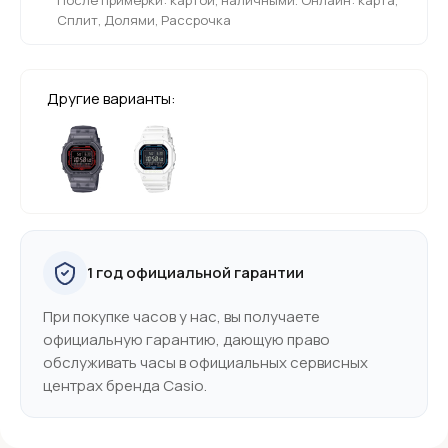
Сплит, Долями, Рассрочка
Другие варианты:
1 год официальной гарантии
При покупке часов у нас, вы получаете
официальную гарантию, дающую право
обслуживать часы в официальных сервисных
центрах бренда Casio.