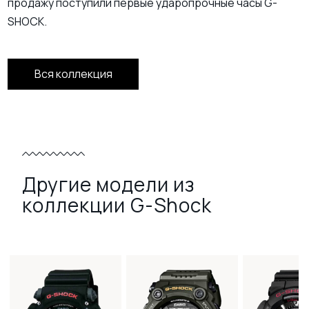
продажу поступили первые ударопрочные часы G-
SHOCK.
Вся коллекция
Другие модели из
коллекции G-Shock