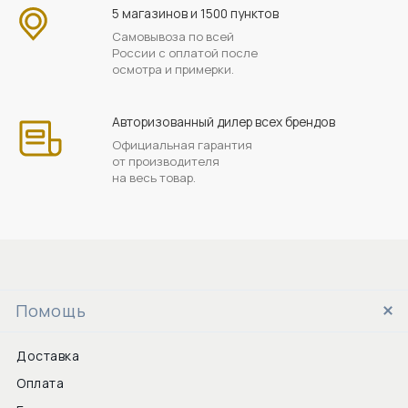
5 магазинов и 1500 пунктов
Самовывоза по всей
России с оплатой после
осмотра и примерки.
Авторизованный дилер всех брендов
Официальная гарантия
от производителя
на весь товар.
Помощь
Доставка
Оплата