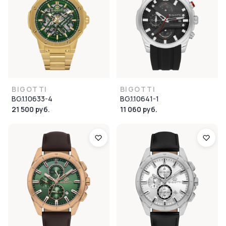
BIGOTTI
BIGOTTI
BG.1.10633-4
BG.1.10641-1
21 500 руб.
11 060 руб.