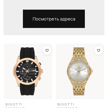
Посмотреть адреса
BIGOTTI
BIGOTTI