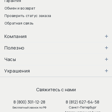
Гарантия
Обмен и возврат
Проверить статус заказа
Обратная связь
Компания
Полезно
Часы
Украшения
Свяжитесь с нами
8 (800) 301-12-28
8 (812) 627-64-58
Санкт-Петербург
Бесплатный звонок по РФ