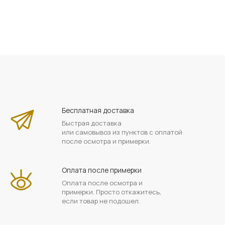
Бесплатная доставка
Быстрая доставка
или самовывоз из пунктов с оплатой
после осмотра и примерки.
Оплата после примерки
Оплата после осмотра и
примерки. Просто откажитесь,
если товар не подошел.