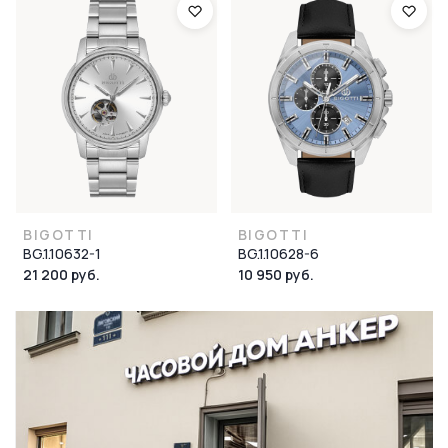
BIGOTTI
BIGOTTI
BG.1.10632-1
BG.1.10628-6
21 200 руб.
10 950 руб.