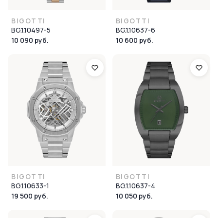
BIGOTTI
BIGOTTI
BG.1.10497-5
BG.1.10637-6
10 090 руб.
10 600 руб.
BIGOTTI
BIGOTTI
BG.1.10633-1
BG.1.10637-4
19 500 руб.
10 050 руб.