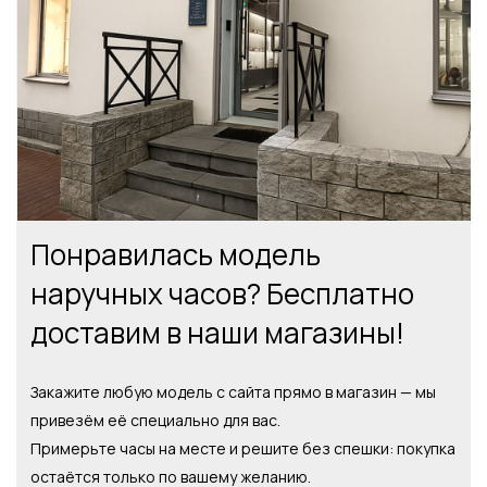
Понравилась модель
наручных часов? Бесплатно
доставим в наши магазины!
Закажите любую модель с сайта прямо в магазин — мы
привезём её специально для вас.
Примерьте часы на месте и решите без спешки: покупка
остаётся только по вашему желанию.