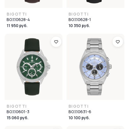
BIGOTTI
BIGOTTI
BG.1.10628-4
BG.1.10628-1
11 950 руб.
10 350 руб.
BIGOTTI
BIGOTTI
BG.1.10601-3
BG.1.10631-6
15 060 руб.
10 100 руб.