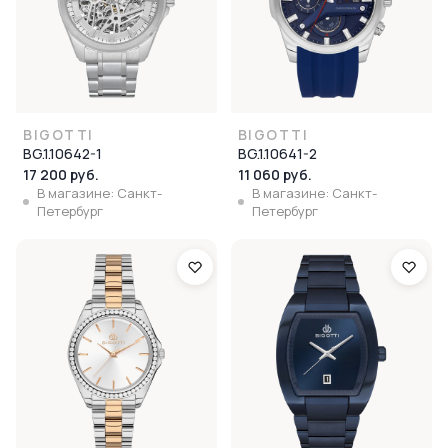
BIGOTTI
BIGOTTI
BG.1.10642-1
BG.1.10641-2
17 200 руб.
11 060 руб.
В магазине: Санкт-
В магазине: Санкт-
Петербург
Петербург