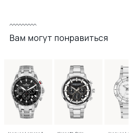
Вам могут понравиться