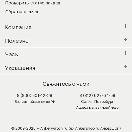
Проверить статус заказа
Обратная связь
Компания
Полезно
Часы
Украшения
Свяжитесь с нами
8 (800) 301-12-28
8 (812) 627-64-58
Санкт-Петербург
Бесплатный звонок по РФ
Адреса магазинов Анкер
© 2009-2026 — Ankerwatch.ru (ex Ankershop.ru Анкершоп)