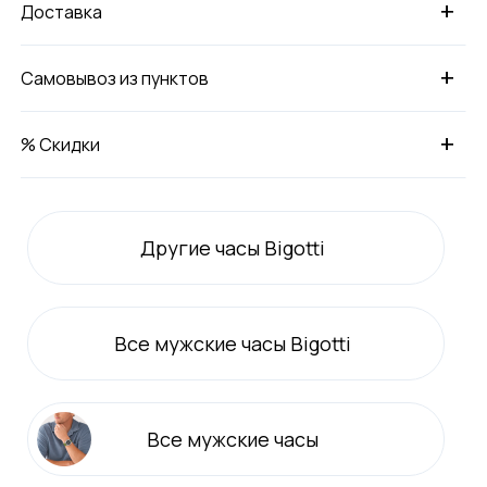
+
Доставка
+
Самовывоз из пунктов
+
% Скидки
Другие часы Bigotti
Все
мужские
часы Bigotti
Все
мужские
часы