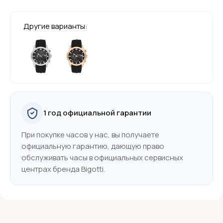
Другие варианты:
1 год официальной гарантии
При покупке часов у нас, вы получаете
официальную гарантию, дающую право
обслуживать часы в официальных сервисных
центрах бренда Bigotti.