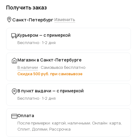
Получить заказ
Санкт-Петербург
Изменить
Курьером — с примеркой
Бесплатно · 1-2 дня
Магазин в Санкт-Петербурге
В наличии
· Самовывоз бесплатно
Скидка 500 руб. при самовывозе
В пункт выдачи — с примеркой
Бесплатно · 1-2 дня
Оплата
После примерки: картой, наличными. Онлайн: карта,
Сплит, Долями, Рассрочка