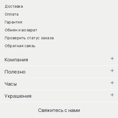
Доставка
Оплата
Гарантия
Обмен и возврат
Проверить статус заказа
Обратная связь
Компания
Полезно
Часы
Украшения
Свяжитесь с нами