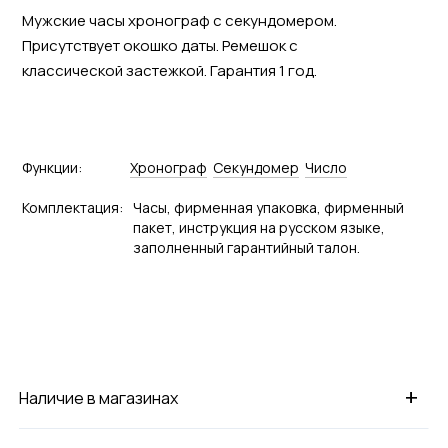
Мужские часы хронограф с секундомером.
Присутствует окошко даты. Ремешок с
классической застежкой. Гарантия 1 год.
Функции:
Хронограф
Секундомер
Число
Комплектация:
Часы, фирменная упаковка, фирменный
пакет, инструкция на русском языке,
заполненный гарантийный талон.
+
Наличие в магазинах