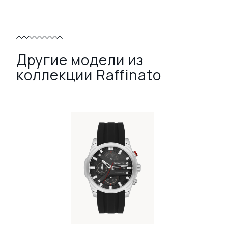
Другие модели из
коллекции Raffinato