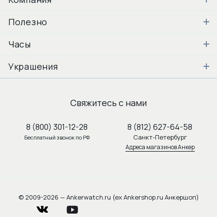
Полезно
Часы
Украшения
Свяжитесь с нами
8 (800) 301-12-28
8 (812) 627-64-58
Санкт-Петербург
Бесплатный звонок по РФ
Адреса магазинов Анкер
© 2009-2026 — Ankerwatch.ru (ex Ankershop.ru Анкершоп)
vkontakte
youtube