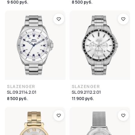
9 600 руб.
8 500 руб.
SLAZENGER
SLAZENGER
SL.09.2114.2.01
SL.09.2112.2.01
8 500 руб.
11 900 руб.