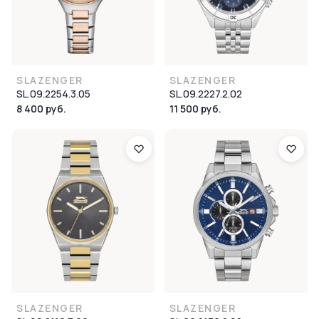
SLAZENGER
SLAZENGER
SL.09.2254.3.05
SL.09.2227.2.02
8 400 руб.
11 500 руб.
SLAZENGER
SLAZENGER