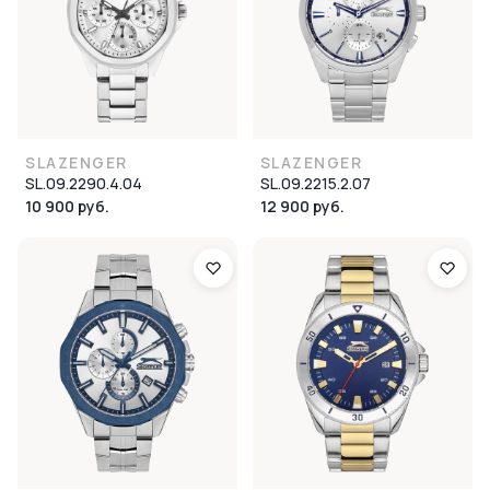
SLAZENGER
SLAZENGER
SL.09.2290.4.04
SL.09.2215.2.07
10 900 руб.
12 900 руб.