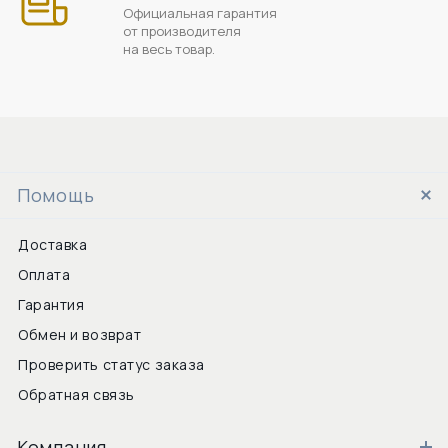
Официальная гарантия
от производителя
на весь товар.
Помощь
Доставка
Оплата
Гарантия
Обмен и возврат
Проверить статус заказа
Обратная связь
Компания