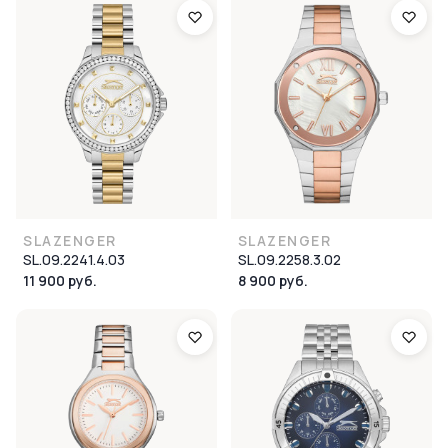
SLAZENGER
SLAZENGER
SL.09.2241.4.03
SL.09.2258.3.02
11 900 руб.
8 900 руб.