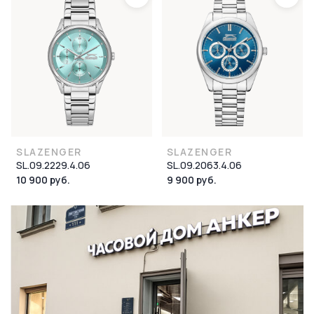
SLAZENGER
SLAZENGER
SL.09.2229.4.06
SL.09.2063.4.06
10 900 руб.
9 900 руб.