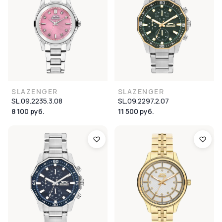
SLAZENGER
SLAZENGER
SL.09.2235.3.08
SL.09.2297.2.07
8 100 руб.
11 500 руб.