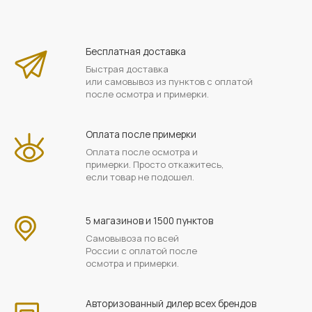
Бесплатная доставка
Быстрая доставка
или самовывоз из пунктов с оплатой
после осмотра и примерки.
Оплата после примерки
Оплата после осмотра и
примерки. Просто откажитесь,
если товар не подошел.
5 магазинов и 1500 пунктов
Самовывоза по всей
России с оплатой после
осмотра и примерки.
Авторизованный дилер всех брендов