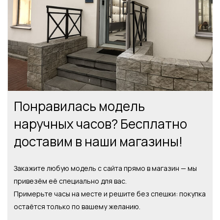
Понравилась модель
наручных часов? Бесплатно
доставим в наши магазины!
Закажите любую модель с сайта прямо в магазин — мы
привезём её специально для вас.
Примерьте часы на месте и решите без спешки: покупка
остаётся только по вашему желанию.