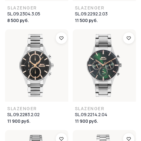
SLAZENGER
SLAZENGER
SL.09.2304.3.05
SL.09.2292.2.03
8 500 руб.
11 500 руб.
SLAZENGER
SLAZENGER
SL.09.2283.2.02
SL.09.2214.2.04
11 900 руб.
11 900 руб.