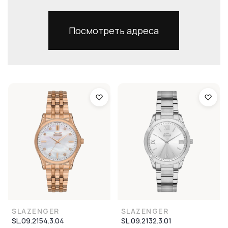
Посмотреть адреса
SLAZENGER
SLAZENGER
SL.09.2154.3.04
SL.09.2132.3.01