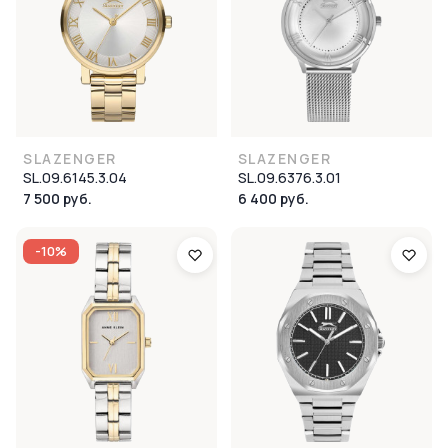
SLAZENGER
SLAZENGER
SL.09.6145.3.04
SL.09.6376.3.01
7 500 руб.
6 400 руб.
-10%