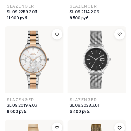
SLAZENGER
SLAZENGER
SL.09.2259.2.03
SL.09.2114.2.03
11 900 руб.
8 500 руб.
SLAZENGER
SLAZENGER
SL.09.2019.4.03
SL.09.2028.3.01
9 600 руб.
6 400 руб.