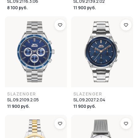
SL.09.2116.3.06
SL.09.2139.2.02
8 100 руб.
11 900 руб.
SLAZENGER
SLAZENGER
SL.09.2109.2.05
SL.09.2027.2.04
11 900 руб.
11 900 руб.