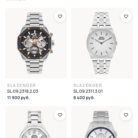
SLAZENGER
SLAZENGER
SL.09.2318.2.03
SL.09.2311.3.01
11 900 руб.
8 400 руб.