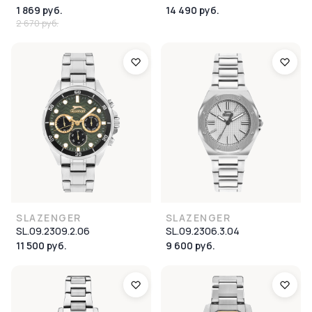
1 869 руб.
14 490 руб.
2 670 руб.
SLAZENGER
SLAZENGER
SL.09.2309.2.06
SL.09.2306.3.04
11 500 руб.
9 600 руб.