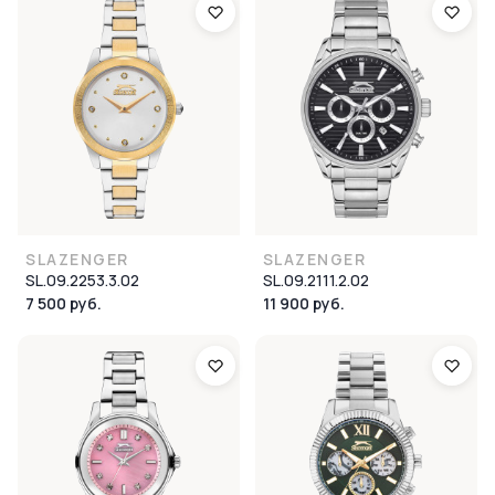
SLAZENGER
SLAZENGER
SL.09.2253.3.02
SL.09.2111.2.02
7 500 руб.
11 900 руб.