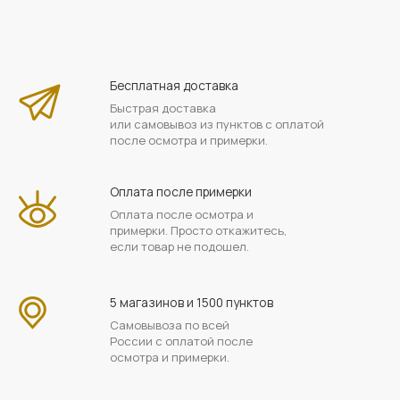
Бесплатная доставка
Быстрая доставка
или самовывоз из пунктов с оплатой
после осмотра и примерки.
Оплата после примерки
Оплата после осмотра и
примерки. Просто откажитесь,
если товар не подошел.
5 магазинов и 1500 пунктов
Самовывоза по всей
России с оплатой после
осмотра и примерки.