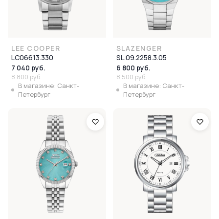
LEE COOPER
SLAZENGER
LC06613.330
SL.09.2258.3.05
7 040 руб.
6 800 руб.
8 800 руб.
8 500 руб.
В магазине: Санкт-
В магазине: Санкт-
Петербург
Петербург