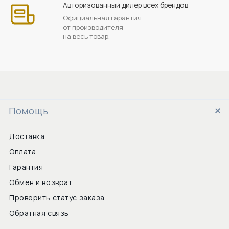
Авторизованный дилер всех брендов
Официальная гарантия
от производителя
на весь товар.
Помощь
Доставка
Оплата
Гарантия
Обмен и возврат
Проверить статус заказа
Обратная связь