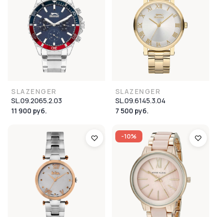
SLAZENGER
SLAZENGER
SL.09.2065.2.03
SL.09.6145.3.04
11 900 руб.
7 500 руб.
-10%