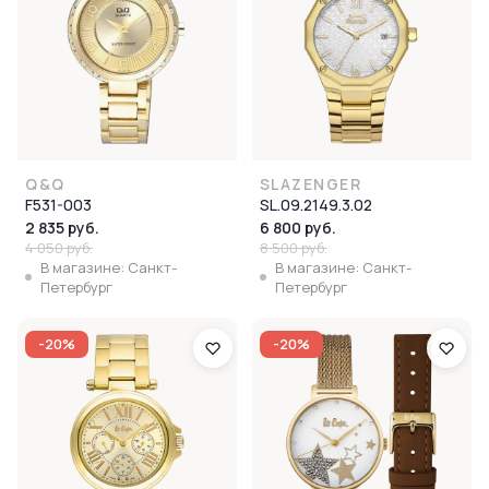
Q&Q
SLAZENGER
F531-003
SL.09.2149.3.02
2 835 руб.
6 800 руб.
4 050 руб.
8 500 руб.
В магазине: Санкт-
В магазине: Санкт-
Петербург
Петербург
-20%
-20%