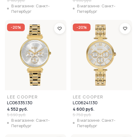
5 160 руб.
5 550 руб.
В магазине: Санкт-
В магазине: Санкт-
Петербург
Петербург
-20%
-20%
LEE COOPER
LEE COOPER
LC06335.130
LC06241.130
4 552 руб.
4 600 руб.
5 690 руб.
5 750 руб.
В магазине: Санкт-
В магазине: Санкт-
Петербург
Петербург