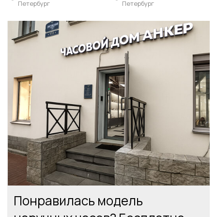
Петербург
Петербург
Понравилась модель