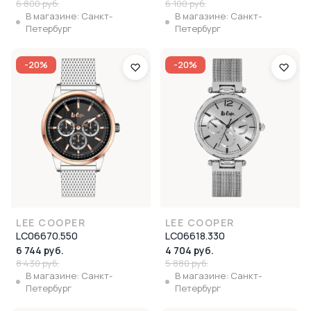
6 800 руб.
6 100 руб.
В магазине: Санкт-
В магазине: Санкт-
Петербург
Петербург
-20%
-20%
LEE COOPER
LEE COOPER
LC06670.550
LC06618.330
6 744 руб.
4 704 руб.
8 430 руб.
5 880 руб.
В магазине: Санкт-
В магазине: Санкт-
Петербург
Петербург