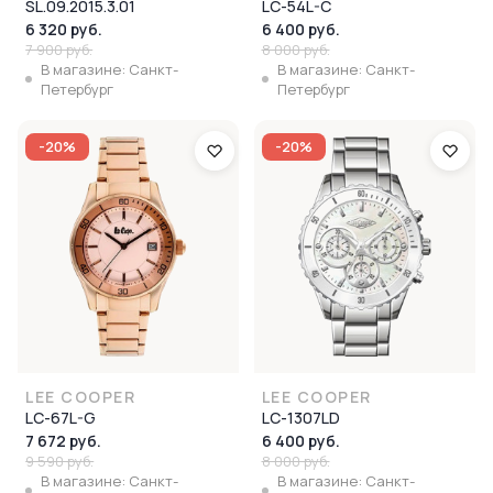
SL.09.2015.3.01
LC-54L-C
6 320 руб.
6 400 руб.
7 900 руб.
8 000 руб.
В магазине: Санкт-
В магазине: Санкт-
Петербург
Петербург
-20%
-20%
LEE COOPER
LEE COOPER
LC-67L-G
LC-1307LD
7 672 руб.
6 400 руб.
9 590 руб.
8 000 руб.
В магазине: Санкт-
В магазине: Санкт-