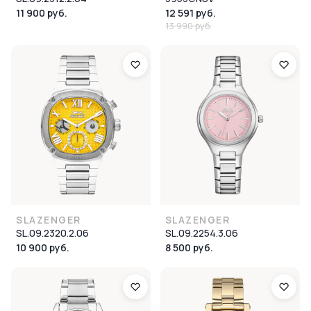
11 900 руб.
12 591 руб.
13 990 руб.
SLAZENGER
SLAZENGER
SL.09.2320.2.06
SL.09.2254.3.06
10 900 руб.
8 500 руб.