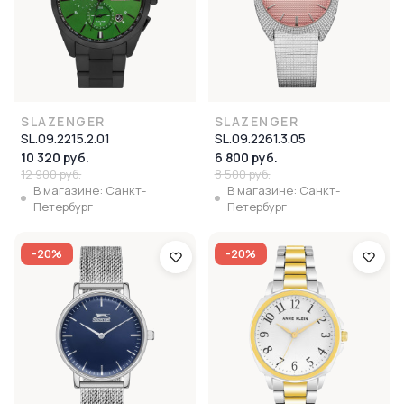
SLAZENGER
SLAZENGER
SL.09.2215.2.01
SL.09.2261.3.05
10 320 руб.
6 800 руб.
12 900 руб.
8 500 руб.
В магазине: Санкт-
В магазине: Санкт-
Петербург
Петербург
-20%
-20%