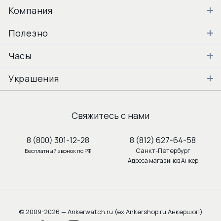
Компания
Полезно
Часы
Украшения
Свяжитесь с нами
8 (800) 301-12-28
8 (812) 627-64-58
Санкт-Петербург
Бесплатный звонок по РФ
Адреса магазинов Анкер
© 2009-2026 — Ankerwatch.ru (ex Ankershop.ru Анкершоп)