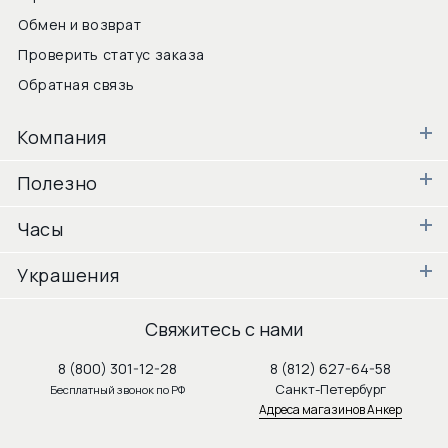
Обмен и возврат
Проверить статус заказа
Обратная связь
Компания
Полезно
Часы
Украшения
Свяжитесь с нами
8 (800) 301-12-28
8 (812) 627-64-58
Санкт-Петербург
Бесплатный звонок по РФ
Адреса магазинов Анкер