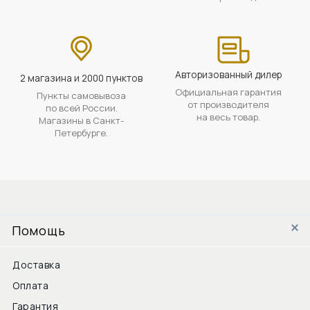
Авторизованный дилер
2 магазина и 2000 пунктов
Официальная гарантия
Пункты самовывоза
от производителя
по всей России.
на весь товар.
Магазины в Санкт-
Петербурге.
Помощь
Доставка
Оплата
Гарантия