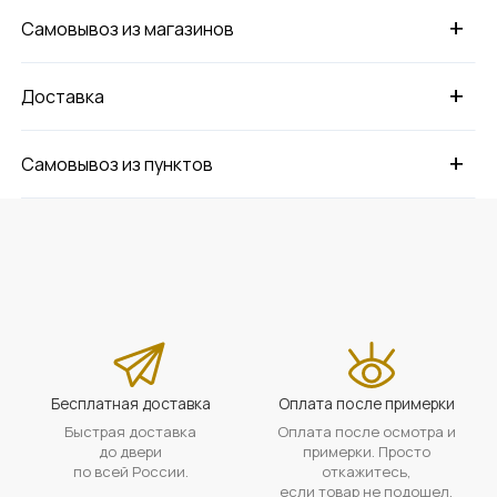
+
Самовывоз из магазинов
+
Доставка
+
Самовывоз из пунктов
Бесплатная доставка
Оплата после примерки
Быстрая доставка
Оплата после осмотра и
до двери
примерки. Просто
по всей России.
откажитесь,
если товар не подошел.