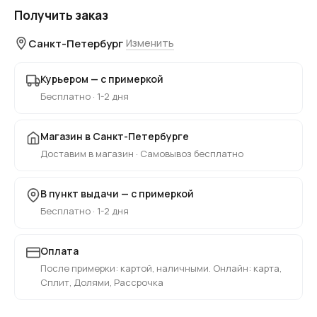
Получить заказ
Санкт-Петербург
Изменить
Курьером — с примеркой
Бесплатно · 1-2 дня
Магазин в Санкт-Петербурге
Доставим в магазин · Самовывоз бесплатно
В пункт выдачи — с примеркой
Бесплатно · 1-2 дня
Оплата
После примерки: картой, наличными. Онлайн: карта,
Сплит, Долями, Рассрочка