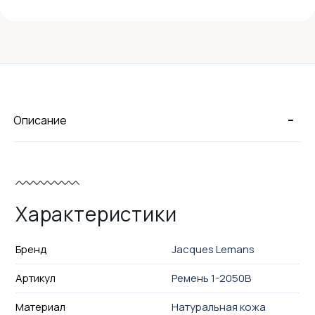
-
Описание
Характеристики
Бренд
Jacques Lemans
Артикул
Ремень 1-2050B
Материал
Натуральная кожа