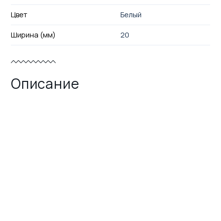
Цвет
Белый
Ширина (мм)
20
Описание