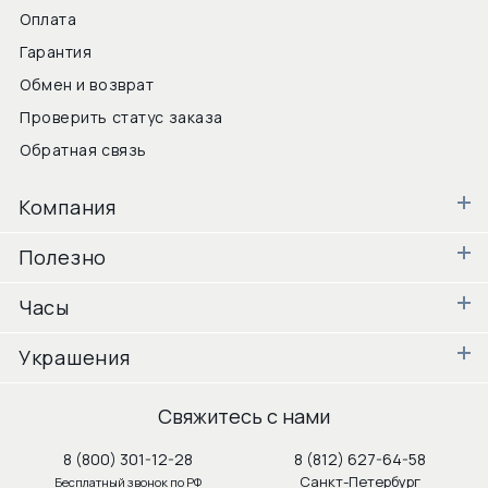
Оплата
Гарантия
Обмен и возврат
Проверить статус заказа
Обратная связь
Компания
Полезно
Часы
Украшения
Свяжитесь с нами
8 (800) 301-12-28
8 (812) 627-64-58
Санкт-Петербург
Бесплатный звонок по РФ