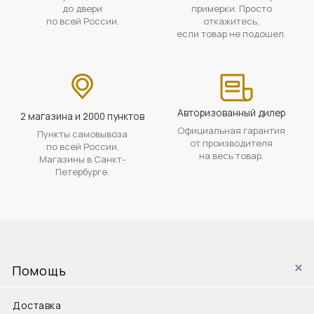
до двери
примерки. Просто
по всей России.
откажитесь,
если товар не подошел.
Авторизованный дилер
2 магазина и 2000 пунктов
Официальная гарантия
Пункты самовывоза
от производителя
по всей России.
на весь товар.
Магазины в Санкт-
Петербурге.
Помощь
Доставка