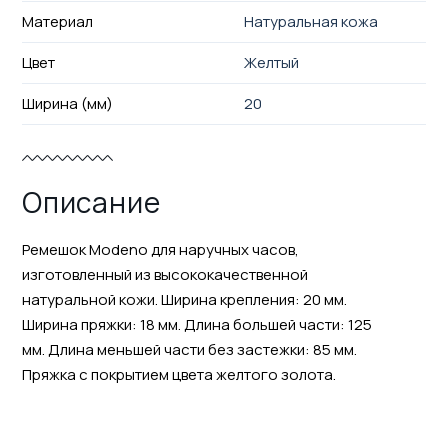
Материал
Натуральная кожа
Цвет
Желтый
Ширина (мм)
20
Описание
Ремешок Modeno для наручных часов,
изготовленный из высококачественной
натуральной кожи. Ширина крепления: 20 мм.
Ширина пряжки: 18 мм. Длина большей части: 125
мм. Длина меньшей части без застежки: 85 мм.
Пряжка с покрытием цвета желтого золота.