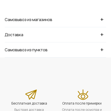
+
Самовывоз из магазинов
+
Доставка
+
Самовывоз из пунктов
Бесплатная доставка
Оплата после примерки
Быстрая доставка
Оплата после осмотра и