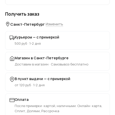
Получить заказ
Санкт-Петербург
Изменить
Курьером — с примеркой
500 руб · 1-2 дня
Магазин в Санкт-Петербурге
Доставим в магазин · Самовывоз бесплатно
В пункт выдачи — с примеркой
от 120 руб · 1-2 дня
Оплата
После примерки: картой, наличными. Онлайн: карта,
Сплит, Долями, Рассрочка