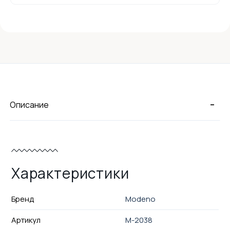
-
Описание
Характеристики
Бренд
Modeno
Артикул
M-2038