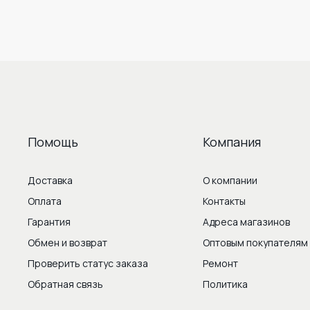
Помощь
Компания
Доставка
О компании
Оплата
Контакты
Гарантия
Адреса магазинов
Обмен и возврат
Оптовым покупателям
Проверить статус заказа
Ремонт
Обратная связь
Политика