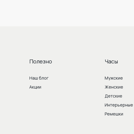
Полезно
Часы
Наш блог
Мужские
Акции
Женские
Детские
Интерьерные
Ремешки