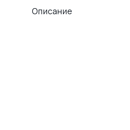
Описание