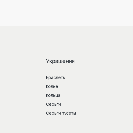
Украшения
Браслеты
Колье
Кольца
Серьги
Серьги пусеты