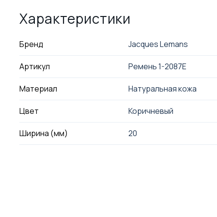
Характеристики
Бренд
Jacques Lemans
Артикул
Ремень 1-2087E
Материал
Натуральная кожа
Цвет
Коричневый
Ширина (мм)
20