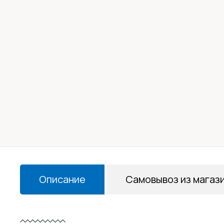
Описание
Самовывоз из магаз