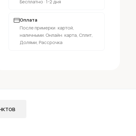
Бесплатно · 1-2 дня
Оплата
После примерки: картой,
наличными. Онлайн: карта, Сплит,
Долями, Рассрочка
нктов