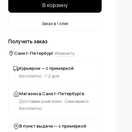
В корзину
Заказ в 1 клик
Получить заказ
Санкт-Петербург
Изменить
Курьером — с примеркой
Бесплатно · 1-2 дня
Магазин в Санкт-Петербурге
Доставим в магазин · Самовывоз
бесплатно
В пункт выдачи — с примеркой