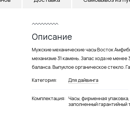
Описание
Мужские механические часы Восток Амфиб
механизме 31 камень. Запас хода не менее
баланса. Выпуклое органическое стекло. Га
Категория:
Для дайвинга
Комплектация:
Часы, фирменная упаковка,
заполненный гарантийный 