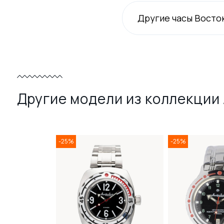
Другие часы Восто
Другие модели из коллекции
-25%
-25%