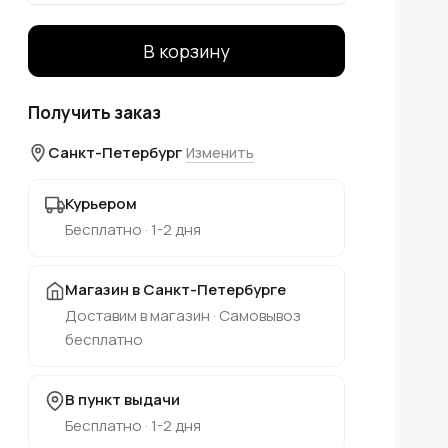
В корзину
Получить заказ
Санкт-Петербург
Изменить
Курьером
Бесплатно · 1-2 дня
Магазин в Санкт-Петербурге
Доставим в магазин · Самовывоз
бесплатно
В пункт выдачи
Бесплатно · 1-2 дня