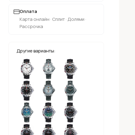
Оплата
Карта онлайн · Сплит · Долями ·
Рассрочка
Другие варианты: