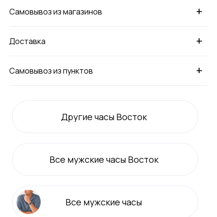
+
Самовывоз из магазинов
+
Доставка
+
Самовывоз из пунктов
Другие часы Восток
Все
мужские
часы Восток
Все
мужские
часы