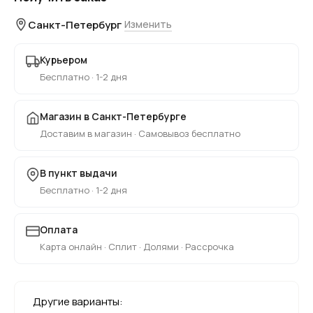
Санкт-Петербург
Изменить
Курьером
Бесплатно · 1-2 дня
Магазин в Санкт-Петербурге
Доставим в магазин · Самовывоз бесплатно
В пункт выдачи
Бесплатно · 1-2 дня
Оплата
Карта онлайн · Сплит · Долями · Рассрочка
Другие варианты: