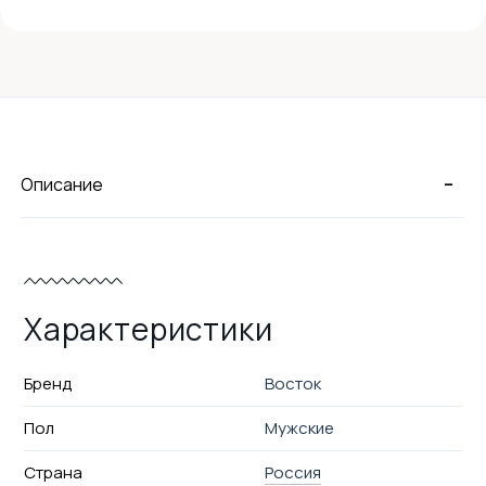
-
Описание
Характеристики
Бренд
Восток
Пол
Мужские
Страна
Россия