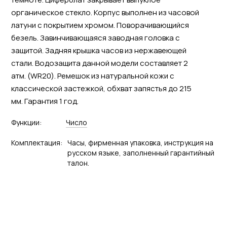
органическое стекло. Корпус выполнен из часовой
латуни с покрытием хромом. Поворачивающийся
безель. Завинчивающаяся заводная головка с
защитой. Задняя крышка часов из нержавеющей
стали. Водозащита данной модели составляет 2
атм. (WR20). Ремешок из натуральной кожи с
классической застежкой, обхват запястья до 215
мм. Гарантия 1 год.
Функции:
Число
Комплектация:
Часы, фирменная упаковка, инструкция на
русском языке, заполненный гарантийный
талон.