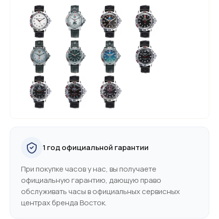
1 год официальной гарантии
При покупке часов у нас, вы получаете
официальную гарантию, дающую право
обслуживать часы в официальных сервисных
центрах бренда Восток.