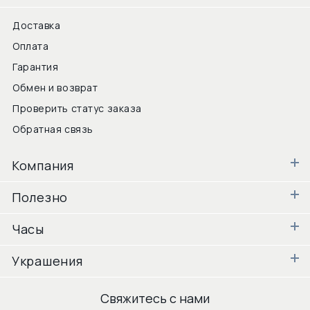
Доставка
Оплата
Гарантия
Обмен и возврат
Проверить статус заказа
Обратная связь
Компания
Полезно
Часы
Украшения
Свяжитесь с нами