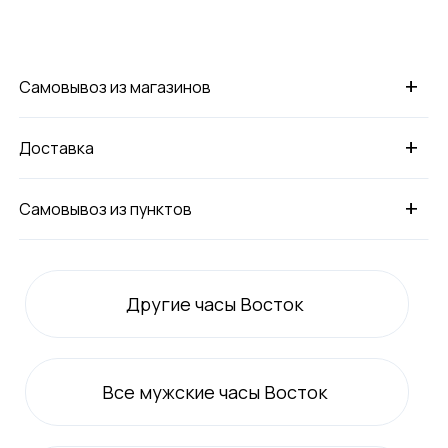
+
Самовывоз из магазинов
+
Доставка
+
Самовывоз из пунктов
Другие часы Восток
Все
мужские
часы Восток