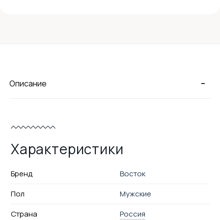
-
Описание
Характеристики
Бренд
Восток
Пол
Мужские
Страна
Россия