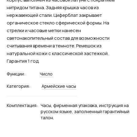
нитридом титана. Задняя крышка часов из
нержавеющей стали. Циферблат закрывает
органическое стекло сферической формы. На
стрелки и часовые метки нанесен
светонакопительный состав для возможности
считывания времени в темноте. Ремешок из
натуральной кожи с классической застежкой.
Гарантия 1 год.
Функции:
Число
Категория:
Армейские часы
Комплектация:
Часы, фирменная упаковка, инструкция на
русском языке, заполненный гарантийный
талон.