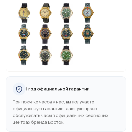
1 год официальной гарантии
При покупке часов у нас, вы получаете
официальную гарантию, дающую право
обслуживать часы в официальных сервисных
центрах бренда Восток.