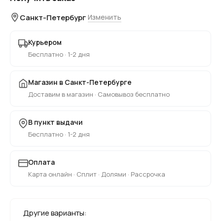
Санкт-Петербург
Изменить
Курьером
Бесплатно · 1-2 дня
Магазин в Санкт-Петербурге
Доставим в магазин · Самовывоз бесплатно
В пункт выдачи
Бесплатно · 1-2 дня
Оплата
Карта онлайн · Сплит · Долями · Рассрочка
Другие варианты: