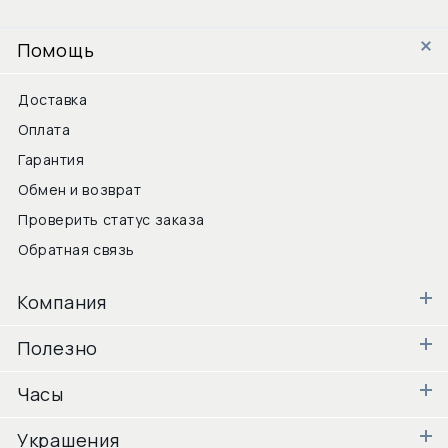
Помощь
Доставка
Оплата
Гарантия
Обмен и возврат
Проверить статус заказа
Обратная связь
Компания
Полезно
Часы
Украшения