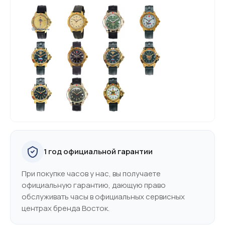
1 год официальной гарантии
При покупке часов у нас, вы получаете
официальную гарантию, дающую право
обслуживать часы в официальных сервисных
центрах бренда Восток.