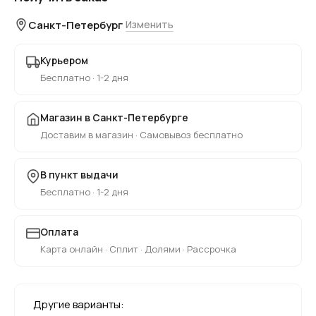
Санкт-Петербург
Изменить
Курьером
Бесплатно · 1-2 дня
Магазин в Санкт-Петербурге
Доставим в магазин · Самовывоз бесплатно
В пункт выдачи
Бесплатно · 1-2 дня
Оплата
Карта онлайн · Сплит · Долями · Рассрочка
Другие варианты: