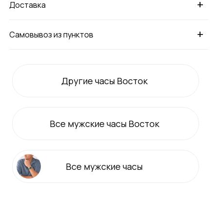
+
Доставка
+
Самовывоз из пунктов
Другие часы Восток
Все
мужские
часы Восток
Все
мужские
часы