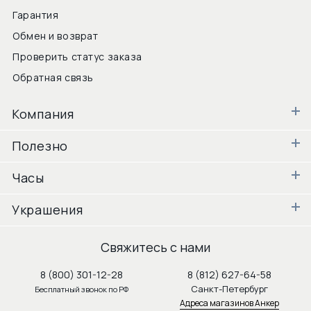
Гарантия
Обмен и возврат
Проверить статус заказа
Обратная связь
Компания
Полезно
Часы
Украшения
Свяжитесь с нами
8 (800) 301-12-28
8 (812) 627-64-58
Санкт-Петербург
Бесплатный звонок по РФ
Адреса магазинов Анкер