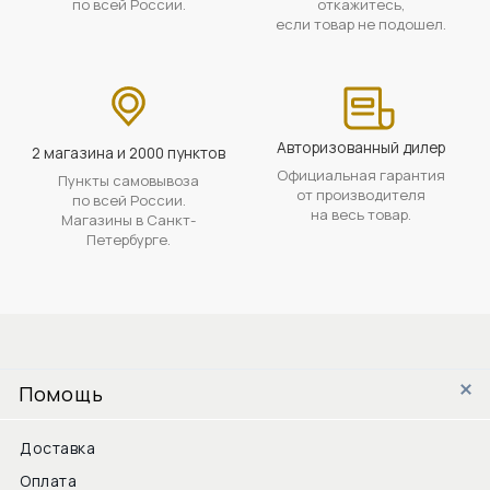
по всей России.
откажитесь,
если товар не подошел.
Авторизованный дилер
2 магазина и 2000 пунктов
Официальная гарантия
Пункты самовывоза
от производителя
по всей России.
на весь товар.
Магазины в Санкт-
Петербурге.
Помощь
Доставка
Оплата