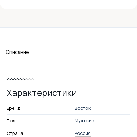
-
Описание
Характеристики
Бренд
Восток
Пол
Мужские
Страна
Россия