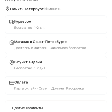
Санкт-Петербург
Изменить
Курьером
Бесплатно · 1-2 дня
Магазин в Санкт-Петербурге
Доставим в магазин · Самовывоз бесплатно
В пункт выдачи
Бесплатно · 1-2 дня
Оплата
Карта онлайн · Сплит · Долями · Рассрочка
Другие варианты: