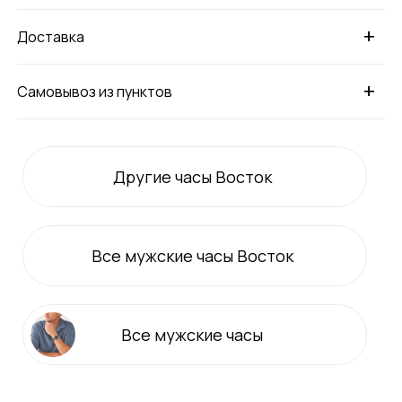
+
Доставка
+
Самовывоз из пунктов
Другие часы Восток
Все
мужские
часы Восток
Все
мужские
часы