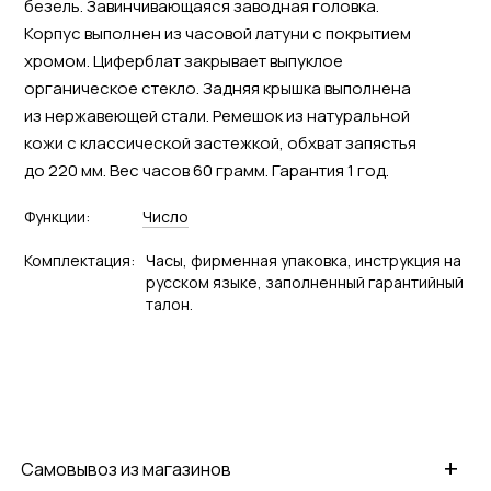
безель. Завинчивающаяся заводная головка.
Корпус выполнен из часовой латуни с покрытием
хромом. Циферблат закрывает выпуклое
органическое стекло. Задняя крышка выполнена
из нержавеющей стали. Ремешок из натуральной
кожи с классической застежкой, обхват запястья
до 220 мм. Вес часов 60 грамм. Гарантия 1 год.
Функции:
Число
Комплектация:
Часы, фирменная упаковка, инструкция на
русском языке, заполненный гарантийный
талон.
+
Самовывоз из магазинов