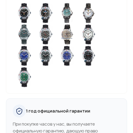
1 год официальной гарантии
При покупке часов у нас, вы получаете
официальную гарантию, дающую право