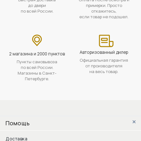
до двери
примерки. Просто
по всей России.
откажитесь,
если товар не подошел.
Авторизованный дилер
2 магазина и 2000 пунктов
Официальная гарантия
Пункты самовывоза
от производителя
по всей России.
на весь товар.
Магазины в Санкт-
Петербурге.
Помощь
Доставка