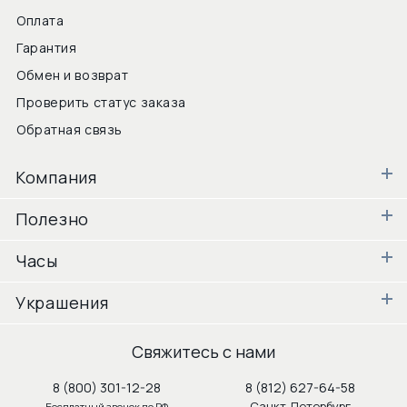
Оплата
Гарантия
Обмен и возврат
Проверить статус заказа
Обратная связь
Компания
Полезно
Часы
Украшения
Свяжитесь с нами
8 (800) 301-12-28
8 (812) 627-64-58
Санкт-Петербург
Бесплатный звонок по РФ