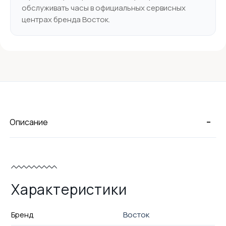
обслуживать часы в официальных сервисных
центрах бренда Восток.
-
Описание
Характеристики
Бренд
Восток