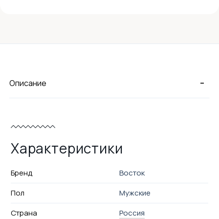
-
Описание
Характеристики
Бренд
Восток
Пол
Мужские
Страна
Россия