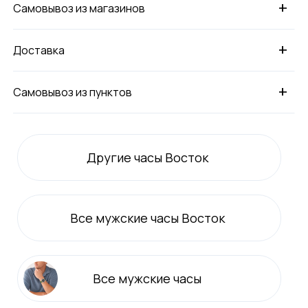
+
Самовывоз из магазинов
+
Доставка
+
Самовывоз из пунктов
Другие часы Восток
Все
мужские
часы Восток
Все
мужские
часы