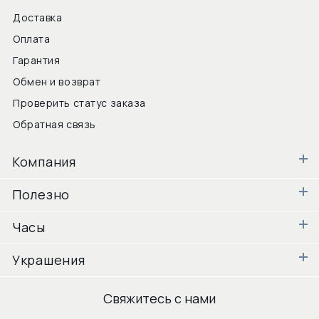
Доставка
Оплата
Гарантия
Обмен и возврат
Проверить статус заказа
Обратная связь
Компания
Полезно
Часы
Украшения
Свяжитесь с нами