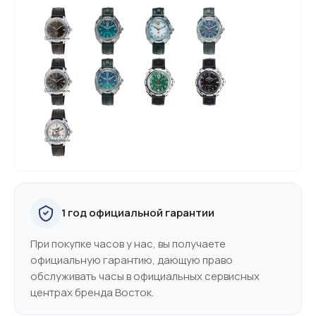
1 год официальной гарантии
При покупке часов у нас, вы получаете
официальную гарантию, дающую право
обслуживать часы в официальных сервисных
центрах бренда Восток.