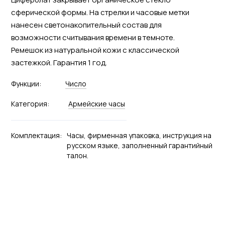
сферической формы. На стрелки и часовые метки
нанесен светонакопительный состав для
возможности считывания времени в темноте.
Ремешок из натуральной кожи с классической
застежкой. Гарантия 1 год.
Функции:
Число
Категория:
Армейские часы
Комплектация:
Часы, фирменная упаковка, инструкция на
русском языке, заполненный гарантийный
талон.