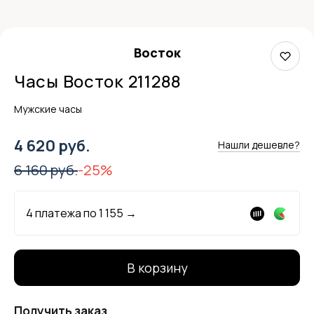
Восток
Часы Восток 211288
Мужские часы
4 620 руб.
Нашли дешевле?
6 160 руб.
-25%
4 платежа по
1 155
→
В корзину
Получить заказ