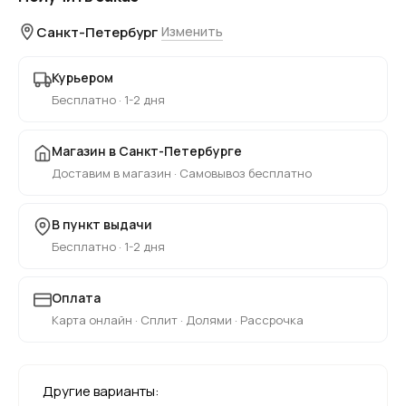
Санкт-Петербург
Изменить
Курьером
Бесплатно · 1-2 дня
Магазин в Санкт-Петербурге
Доставим в магазин · Самовывоз бесплатно
В пункт выдачи
Бесплатно · 1-2 дня
Оплата
Карта онлайн · Сплит · Долями · Рассрочка
Другие варианты: