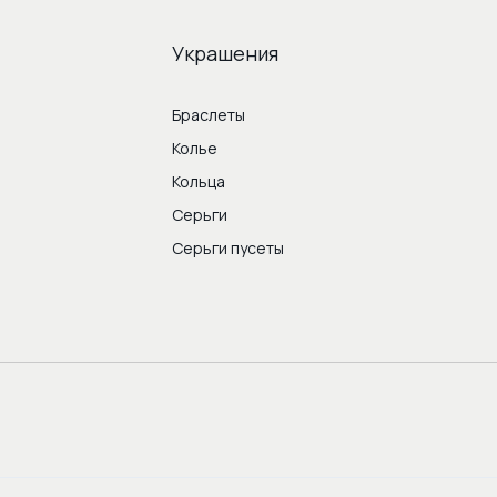
Украшения
Браслеты
Колье
Кольца
Серьги
Серьги пусеты