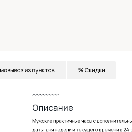
мовывоз из пунктов
% Скидки
Описание
Мужские практичные часы с дополнительн
даты, дня недели и текущего времени в 2