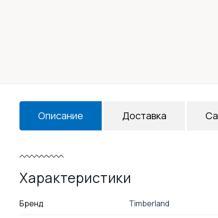
Описание
Доставка
Са
Характеристики
Бренд
Timberland