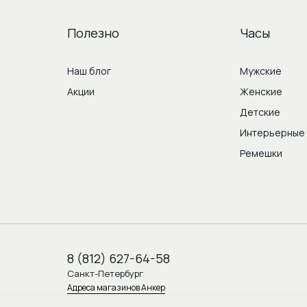
Полезно
Часы
Наш блог
Мужские
Акции
Женские
Детские
Интерьерные
Ремешки
8 (812) 627-64-58
Санкт-Петербург
Адреса магазинов Анкер