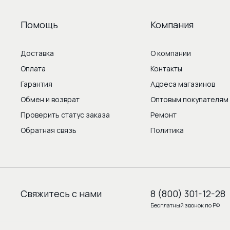
Помощь
Компания
Доставка
О компании
Оплата
Контакты
Гарантия
Адреса магазинов
Обмен и возврат
Оптовым покупателям
Проверить статус заказа
Ремонт
Обратная связь
Политика
Свяжитесь с нами
8 (800) 301-12-28
Бесплатный звонок по РФ