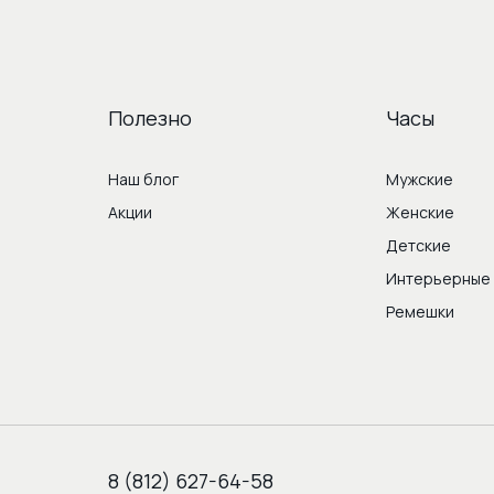
Полезно
Часы
Наш блог
Мужские
Акции
Женские
Детские
Интерьерные
Ремешки
8 (812) 627-64-58