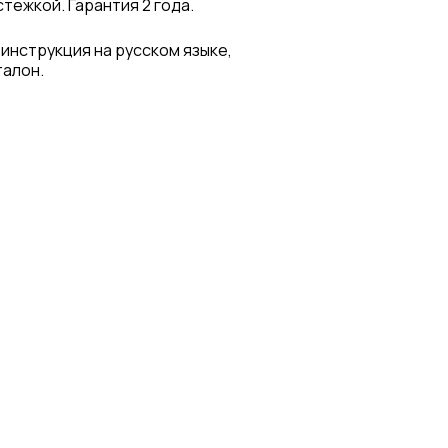
тежкой. Гарантия 2 года.
 инструкция на русском языке,
талон.