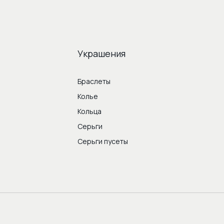
Украшения
Браслеты
Колье
Кольца
Серьги
Серьги пусеты