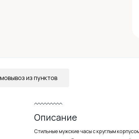
мовывоз из пунктов
Описание
Стильные мужские часы с круглым корпус