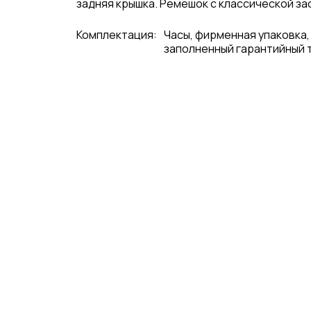
задняя крышка. Ремешок с классической зас
Комплектация:
Часы, фирменная упаковка,
заполненный гарантийный 