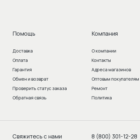
Помощь
Компания
Доставка
О компании
Оплата
Контакты
Гарантия
Адреса магазинов
Обмен и возврат
Оптовым покупателям
Проверить статус заказа
Ремонт
Обратная связь
Политика
Свяжитесь с нами
8 (800) 301-12-28