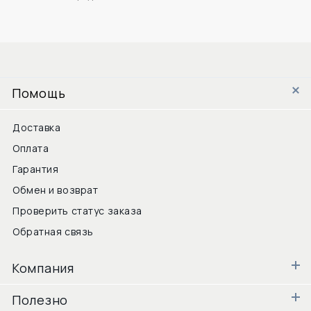
Помощь
Доставка
Оплата
Гарантия
Обмен и возврат
Проверить статус заказа
Обратная связь
Компания
Полезно