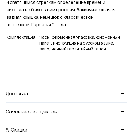
и светящимся стрелкам определение времени
никогда не было таким простым. Завинчивающаяся
задняя крышка. Ремешок с классической
застежкой. Гарантия 2 года.
Комплектация:
Часы, фирменная упаковка, фирменный
пакет, инструкция на русском языке,
заполненный гарантийный талон.
+
Доставка
+
Самовывоз из пунктов
+
% Скидки