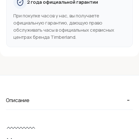
2 года официальной гарантии
При покупке часов у нас, вы получаете
официальную гарантию, дающую право
обслуживать часы в официальных сервисных
центрах бренда Timberland.
-
Описание