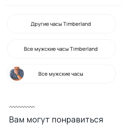
Другие часы Timberland
Все
мужские
часы Timberland
Все
мужские
часы
Вам могут понравиться