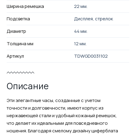
Ширина ремешка
22 мм.
Подсветка
Дисплея, стрелок
Диаметр
44 мм.
Толщина мм
12 мм.
Артикул
TDWGD0031102
Описание
Эти элегантные часы, созданные с учетом
точности и долговечности, имеют корпус из
нержавеющей стали и удобный кожаный ремешок,
что делает их идеальными для повседневного
ношения. Благодаря смелому дизайну циферблата