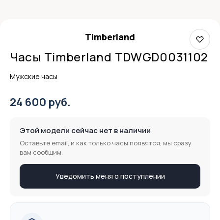
Timberland
Часы Timberland TDWGD0031102
Мужские часы
24 600 руб.
Этой модели сейчас нет в наличии
Оставьте email, и как только часы появятся, мы сразу
вам сообщим.
Уведомить меня о поступлении