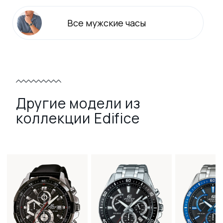
Все
мужские
часы
Другие модели из
коллекции Edifice