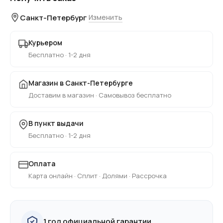
Санкт-Петербург
Изменить
Курьером
Бесплатно · 1-2 дня
Магазин в Санкт-Петербурге
Доставим в магазин · Самовывоз бесплатно
В пункт выдачи
Бесплатно · 1-2 дня
Оплата
Карта онлайн · Сплит · Долями · Рассрочка
1 год официальной гарантии