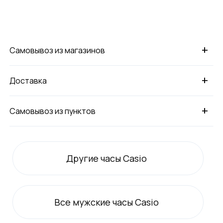
+
Самовывоз из магазинов
+
Доставка
+
Самовывоз из пунктов
Другие часы Casio
Все
мужские
часы Casio