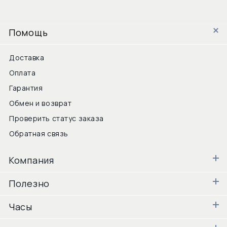
Помощь
Доставка
Оплата
Гарантия
Обмен и возврат
Проверить статус заказа
Обратная связь
Компания
Полезно
Часы