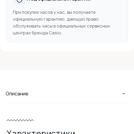
При покупке часов у нас, вы получаете
официальную гарантию, дающую право
обслуживать часы в официальных сервисных
центрах бренда Casio.
-
Описание
Характеристики