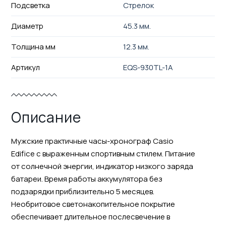
Подсветка
Стрелок
Диаметр
45.3 мм.
Толщина мм
12.3 мм.
Артикул
EQS-930TL-1A
Описание
Мужские практичные часы-хронограф Casio
Edifice с выраженным спортивным стилем. Питание
от солнечной энергии, индикатор низкого заряда
батареи. Время работы аккумулятора без
подзарядки приблизительно 5 месяцев.
Необритовое светонакопительное покрытие
обеспечивает длительное послесвечение в